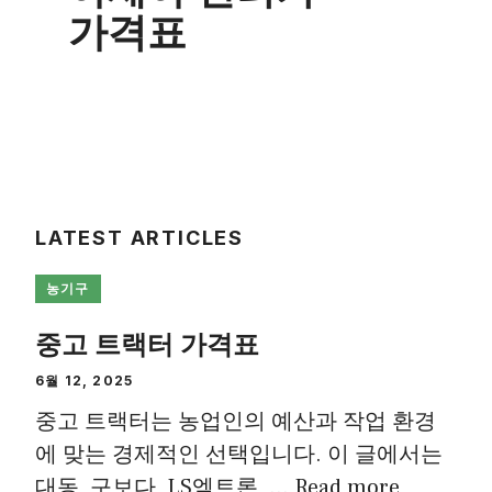
가격표
LATEST ARTICLES
농기구
중고 트랙터 가격표
6월 12, 2025
중고 트랙터는 농업인의 예산과 작업 환경
에 맞는 경제적인 선택입니다. 이 글에서는
대동, 구보다, LS엠트론, …
Read more