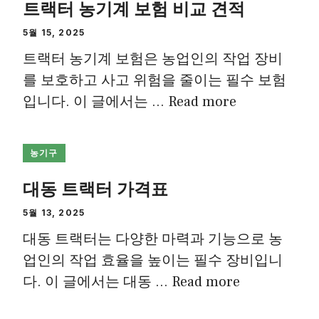
트랙터 농기계 보험 비교 견적
5월 15, 2025
트랙터 농기계 보험은 농업인의 작업 장비
를 보호하고 사고 위험을 줄이는 필수 보험
입니다. 이 글에서는 …
Read more
농기구
대동 트랙터 가격표
5월 13, 2025
대동 트랙터는 다양한 마력과 기능으로 농
업인의 작업 효율을 높이는 필수 장비입니
다. 이 글에서는 대동 …
Read more