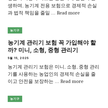
생하며, 농기계 전용 보험으로 경제적 손실
과 법적 책임을 줄일 …
Read more
농기구
농기계 관리기 보험 꼭 가입해야 할
까? 미니, 소형, 중형 관리기
5월 15, 2025
농기계 관리기 보험은 미니, 소형, 중형 관리
기를 사용하는 농업인의 경제적 손실을 줄
이고 안전을 보장하는 …
Read more
농기구