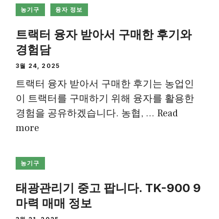
농기구
융자 정보
트랙터 융자 받아서 구매한 후기와
경험담
3월 24, 2025
트랙터 융자 받아서 구매한 후기는 농업인
이 트랙터를 구매하기 위해 융자를 활용한
경험을 공유하겠습니다. 농협, …
Read
more
농기구
태광관리기 중고 팝니다. TK-900 9
마력 매매 정보