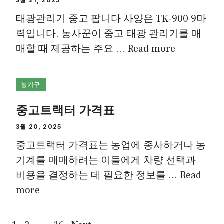
3월 21, 2025
태광관리기 중고 팝니다 사양은 TK-900 9마
력입니다. 농사꾼이 중고 태광 관리기를 매
매할 때 제공하는 주요 …
Read more
농기구
중고트랙터 가격표
3월 20, 2025
중고트랙터 가격표는 농업에 종사하거나 농
기계를 매매하려는 이들에게 차량 선택과
비용을 결정하는 데 필요한 정보를 …
Read
more