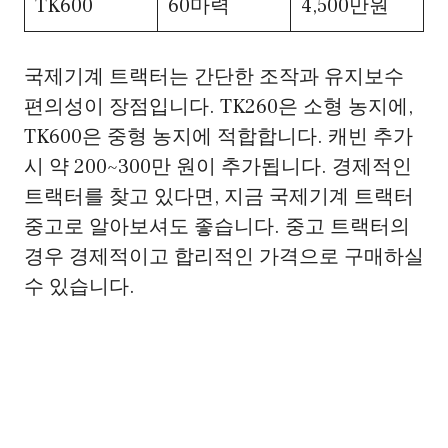
TK600
60마력
4,500만원
국제기계 트랙터는 간단한 조작과 유지보수
편의성이 장점입니다. TK260은 소형 농지에,
TK600은 중형 농지에 적합합니다. 캐빈 추가
시 약 200~300만 원이 추가됩니다. 경제적인
트랙터를 찾고 있다면, 지금 국제기계 트랙터
중고로 알아보셔도 좋습니다. 중고 트랙터의
경우 경제적이고 합리적인 가격으로 구매하실
수 있습니다.