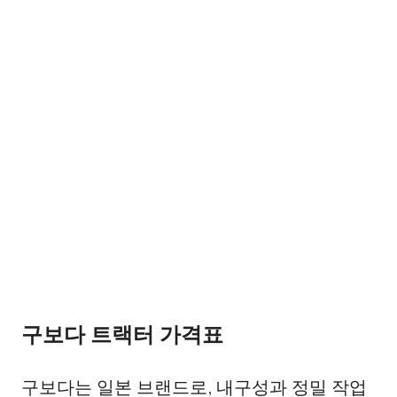
구보다 트랙터 가격표
구보다는 일본 브랜드로, 내구성과 정밀 작업