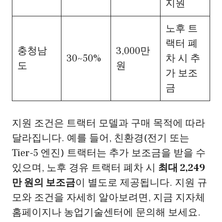
지원
노후 트
랙터 폐
충청남
3,000만
30~50%
차 시 추
도
원
가 보조
금
지원 조건은 트랙터 모델과 구매 목적에 따라
달라집니다. 예를 들어, 친환경(전기 또는
Tier-5 엔진) 트랙터는 추가 보조금을 받을 수
있으며, 노후 경유 트랙터 폐차 시
최대 2,249
만 원의 보조금
이 별도로 제공됩니다. 지원 규
모와 조건을 자세히 알아보려면, 지금 지자체
홈페이지나 농업기술센터에 문의해 보세요.