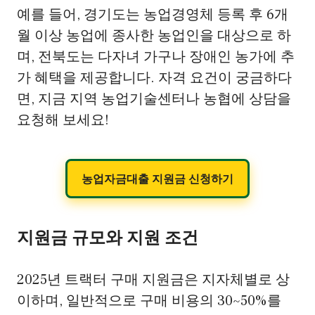
예를 들어, 경기도는 농업경영체 등록 후 6개
월 이상 농업에 종사한 농업인을 대상으로 하
며, 전북도는 다자녀 가구나 장애인 농가에 추
가 혜택을 제공합니다. 자격 요건이 궁금하다
면, 지금 지역 농업기술센터나 농협에 상담을
요청해 보세요!
농업자금대출 지원금 신청하기
지원금 규모와 지원 조건
2025년 트랙터 구매 지원금은 지자체별로 상
이하며, 일반적으로 구매 비용의 30~50%를