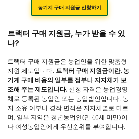
농기계 구매 지원금 신청하기
트랙터 구매 지원금, 누가 받을 수 있
나?
트랙터 구매 지원금은 농업인을 위한 맞춤형
지원 제도입니다.
트랙터 구매 지원금이란, 농
기계 구매 비용의 일부를 정부나 지자체가 보
조해 주는 제도입니다.
신청 자격은 농업경영
체로 등록된 농업인 또는 농업법인입니다. 농
지 소유 여부나 경작 면적은 지자체별로 다르
며, 일부 지역은 청년농업인(만 40세 미만)이
나 여성농업인에게 우선순위를 부여합니다.