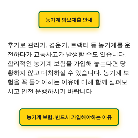
농기계 담보대출 안내
추가로 관리기, 경운기, 트랙터 등 농기계를 운
전하다가 교통사고가 발생할 수도 있습니다.
합리적인 농기계 보험을 가입해 놓는다면 당
황하지 않고 대처하실 수 있습니다. 농기계 보
험을 꼭 들어야하는 이유에 대해 함께 살펴보
시고 안전 운행하시기 바랍니다.
농기계 보험, 반드시 가입해야하는 이유