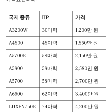
국제 종류
HP
가격
A3200W
30마력
1,200만 원
A4800
48마력
1,850만 원
A5700E
58마력
2,150만 원
A5800
58마력
2,580만 원
A5700
58마력
2,700만 원
A6500
62마력
3,400만 원
LUXEN750E
74마력
4,200만 원