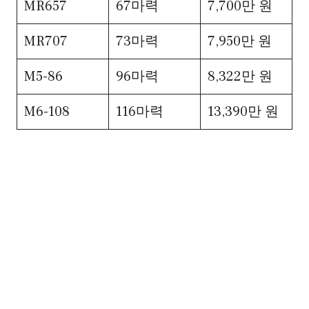
MR657
67마력
7,700만 원
MR707
73마력
7,950만 원
M5-86
96마력
8,322만 원
M6-108
116마력
13,390만 원