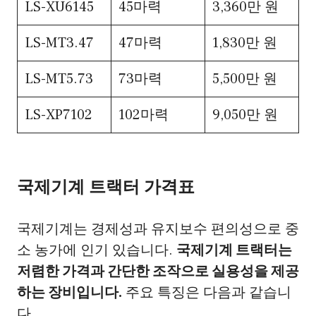
LS-XU6145
45마력
3,360만 원
LS-MT3.47
47마력
1,830만 원
LS-MT5.73
73마력
5,500만 원
LS-XP7102
102마력
9,050만 원
국제기계 트랙터 가격표
국제기계는 경제성과 유지보수 편의성으로 중
소 농가에 인기 있습니다.
국제기계 트랙터는
저렴한 가격과 간단한 조작으로 실용성을 제공
하는 장비입니다.
주요 특징은 다음과 같습니
다.