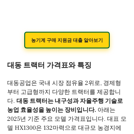
농기계 구매 지원금 대출 알아보기
대동 트랙터 가격표와 특징
대동공업은 국내 시장 점유율 2위로, 경제형
부터 고급형까지 다양한 트랙터를 제공합니
다.
대동 트랙터는 내구성과 자율주행 기술로
농업 효율성을 높이는 장비입니다.
아래는
2025년 기준 주요 모델 가격표입니다. 대표 모
델 HX1300은 132마력으로 대규모 농경지에