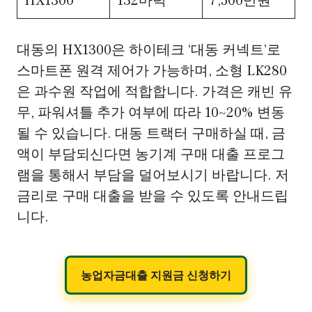
HX1300
132마력
7,500만원
대동의 HX1300은 하이테크 ‘대동 커넥트’로
스마트폰 원격 제어가 가능하며, 소형 LK280
은 과수원 작업에 적합합니다. 가격은 캐빈 유
무, 파워셔틀 추가 여부에 따라 10~20% 변동
될 수 있습니다. 대동 트랙터 구매하실 때, 금
액이 부담되신다면 농기계 구매 대출 프로그
램을 통해서 부담을 덜어보시기 바랍니다. 저
금리로 구매 대출을 받을 수 있도록 안내드립
니다.
농업자금대출 지원금 신청하기