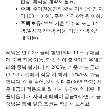
첩장, 예식장 계약서 필요).
주택
: 주거전용면적 85㎡ 이하(읍·면 지
역 100㎡ 이하), 주택 가격 6억 원 이하.
주택 보유
: 부부 기준 무주택 또는 1주
택(일시적 2주택 허용, 기존 주택 3년
내 처분).
혜택은 연 0.3% 금리 할인(최대 1.0% 우대금
리 중복 적용 가능, 단 신생아 출산가구 우대금
리와 중복 불가)이며, 2025년 기준 기본 금리
(4.2~4.5%)에서 적용 시 최저 1.2%까지 가능
합니다. 예를 들어, 3억 원 대출(30년 만기) 시
우대금리 적용으로 월 이자 부담이 약 10만 원
줄어듭니다. 자격과 혜택이 궁금하다면, 지금
상담을 통해 맞춤 조건을 확인해 보세요