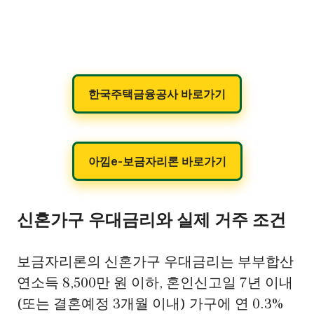
한국주택금융공사 바로가기
아낌e-보금자리론 바로가기
신혼가구 우대금리와 실제 거주 조건
보금자리론의 신혼가구 우대금리는 부부합산
연소득 8,500만 원 이하, 혼인신고일 7년 이내
(또는 결혼예정 3개월 이내) 가구에 연 0.3%