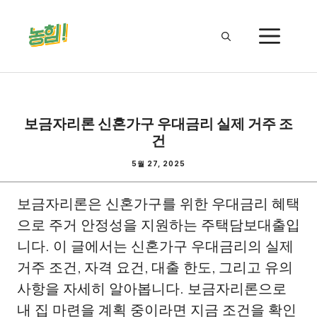
Skip
to
ME
content
보금자리론 신혼가구 우대금리 실제 거주 조
건
5월 27, 2025
보금자리론은 신혼가구를 위한 우대금리 혜택
으로 주거 안정성을 지원하는 주택담보대출입
니다. 이 글에서는 신혼가구 우대금리의 실제
거주 조건, 자격 요건, 대출 한도, 그리고 유의
사항을 자세히 알아봅니다. 보금자리론으로
내 집 마련을 계획 중이라면 지금 조건을 확인