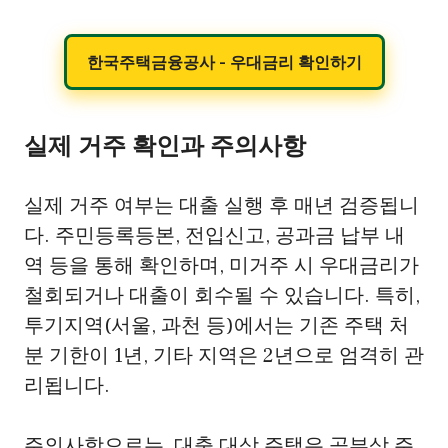
한국주택금융공사 - 우대금리 확인하기
실제 거주 확인과 주의사항
실제 거주 여부는 대출 실행 후 매년 검증됩니
다. 주민등록등본, 전입신고, 공과금 납부 내
역 등을 통해 확인하며, 미거주 시 우대금리가
철회되거나 대출이 회수될 수 있습니다. 특히,
투기지역(서울, 과천 등)에서는 기존 주택 처
분 기한이 1년, 기타 지역은 2년으로 엄격히 관
리됩니다.
주의사항으로는, 대출 대상 주택은 공부상 주