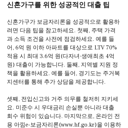
신혼가구를 위한 성공적인 대출 팁
신혼가구가 보금자리론을 성공적으로 활용하
려면 다음 팁을 참고하세요. 첫째, 주택 가격
과 소득 조건을 사전에 점검하세요. 예를 들
어, 6억 원 이하 아파트를 대상으로 LTV 70%
적용 시 최대 3.6억 원(다자녀·생애최초 4억
원) 대출이 가능합니다. 둘째, 지역별 지원 정
책을 활용하세요. 예를 들어, 경기도는 주거복
지센터를 통해 추가 상담을 제공합니다.
셋째, 전입신고와 거주 의무를 철저히 지키세
요. 미준수 시 우대금리 손실뿐 아니라 대출
회수 위험이 있습니다. 마지막으로, 온라인 전
용 아낌e-보금자리론(www.hf.go.kr)을 이용하