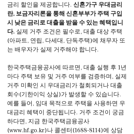
금리 할인을 제공합니다.
신혼가구 우대금리
란, 보금자리론을 통해 신혼부부가 주택 구입
시 낮은 금리로 대출을 받을 수 있는 혜택입니
다.
실제 거주 조건은 필수로, 대출 대상 주택
(아파트, 연립, 다세대, 단독주택)에 채무자 또
는 배우자가 실제 거주해야 합니다.
한국주택금융공사에 따르면, 대출 실행 후 1년
마다 주택 보유 및 거주 여부를 검증하며, 실제
거주 미확인 시 우대금리가 철회되거나 대출
회수(기한이익 상실)가 발생할 수 있습니다.
예를 들어, 임대 목적으로 주택을 사용하면 우
대금리 혜택이 중단됩니다. 거주 조건이 궁금
하다면, 지금 한국주택금융공사
(www.hf.go.kr)나 콜센터(1688-8114)에 상담