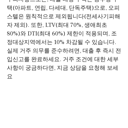
택(아파트, 연립, 다세대, 단독주택)으로, 오피
스텔은 원칙적으로 제외됩니다(전세사기피해
자 제외). 또한, LTV(최대 70%, 생애최초
80%)와 DTI(최대 60%) 제한이 적용되며, 조
정대상지역에서는 10% 차감될 수 있습니다.
실제 거주 의무를 준수하려면, 대출 후 즉시 전
입신고를 완료하세요. 거주 조건에 대한 세부
사항이 궁금하다면, 지금 상담을 요청해 보세
요