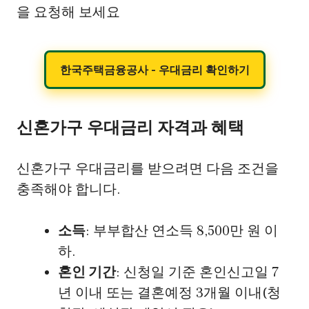
을 요청해 보세요
한국주택금융공사 - 우대금리 확인하기
신혼가구 우대금리 자격과 혜택
신혼가구 우대금리를 받으려면 다음 조건을
충족해야 합니다.
소득
: 부부합산 연소득 8,500만 원 이
하.
혼인 기간
: 신청일 기준 혼인신고일 7
년 이내 또는 결혼예정 3개월 이내(청