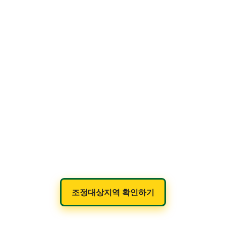
조정대상지역 확인하기