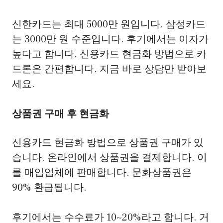
신한카드는 최대 5000만 원입니다. 삼성카드
는 3000만 원 수준입니다. 후기에서는 이자가
높다고 합니다. 신용카드 현금화 방법으로 카
드론은 간편합니다. 지금 바로 상담만 받아보
세요.
상품권 구매 후 현금화
신용카드 현금화 방법으로 상품권 구매가 있
습니다. 온라인에서 상품권을 결제합니다. 이
를 매입업체에 판매합니다. 문화상품권은
90% 환급됩니다.
후기에서는 수수료가 10~20%라고 합니다. 거