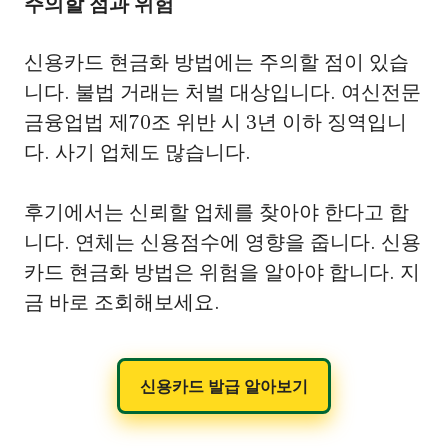
주의할 점과 위험
신용카드 현금화 방법에는 주의할 점이 있습
니다. 불법 거래는 처벌 대상입니다. 여신전문
금융업법 제70조 위반 시 3년 이하 징역입니
다. 사기 업체도 많습니다.
후기에서는 신뢰할 업체를 찾아야 한다고 합
니다. 연체는 신용점수에 영향을 줍니다. 신용
카드 현금화 방법은 위험을 알아야 합니다. 지
금 바로 조회해보세요.
신용카드 발급 알아보기