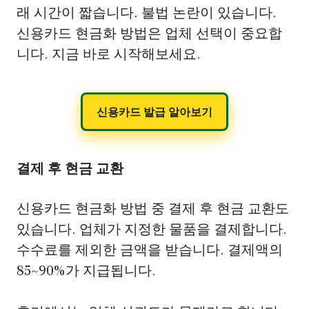
래 시간이 짧습니다. 불법 논란이 있습니다.
신용카드 현금화 방법은 업체 선택이 중요합
니다. 지금 바로 시작해보세요.
신용카드 발급 알아보기
결제 후 현금 교환
신용카드 현금화 방법 중 결제 후 현금 교환도
있습니다. 업체가 지정한 물품을 결제합니다.
수수료를 제외한 금액을 받습니다. 결제액의
85~90%가 지급됩니다.