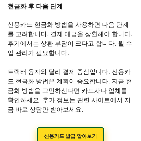
현금화 후 다음 단계
신용카드 현금화 방법을 사용하면 다음 단계
를 고려합니다. 결제 대금을 상환해야 합니다.
후기에서는 상환 부담이 크다고 합니다. 월 수
입 관리가 필요합니다.
트랙터 융자와 달리 결제 중심입니다. 신용카
드 현금화 방법은 계획이 중요합니다. 지금 현
금화 방법을 고민하신다면 카드사나 업체를
확인하세요. 추가 정보는 관련 사이트에서 지
금 바로 상담만 받아보세요.
신용카드 발급 알아보기