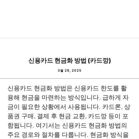
신용카드 현금화 방법 (카드깡)
3월 28, 2025
신용카드 현금화 방법은 신용카드 한도를 활
용해 현금을 마련하는 방식입니다. 급하게 자
금이 필요한 상황에서 사용됩니다. 카드론, 상
품권 구매, 결제 후 현금 교환, 카드깡 등이 포
함됩니다. 여기서는 신용카드 현금화 방법의
주요 경로와 절차를 다룹니다. 현금화 방식을