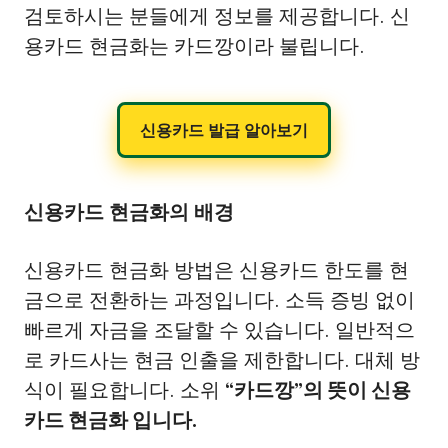
검토하시는 분들에게 정보를 제공합니다. 신
용카드 현금화는 카드깡이라 불립니다.
신용카드 발급 알아보기
신용카드 현금화의 배경
신용카드 현금화 방법은 신용카드 한도를 현
금으로 전환하는 과정입니다. 소득 증빙 없이
빠르게 자금을 조달할 수 있습니다. 일반적으
로 카드사는 현금 인출을 제한합니다. 대체 방
식이 필요합니다. 소위
“카드깡”의 뜻이 신용
카드 현금화 입니다.