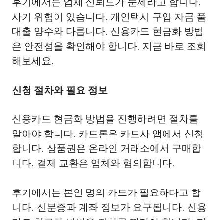
후기에서는 업체 신뢰도가 문제라고 합니다.
사기 위험이 있습니다. 개인택시 구입 자금 풀
대출 양수와 다릅니다. 신용카드 현금화 방법
은 안전성을 확인해야 합니다. 지금 바로 조회
해보세요.
신청 절차와 필요 정보
신용카드 현금화 방법을 진행하려면 절차를
알아야 합니다. 카드론은 카드사 앱에서 신청
합니다. 상품권은 온라인 거래소에서 구매합
니다. 결제 교환은 업체와 협의합니다.
후기에서는 본인 명의 카드가 필요하다고 합
니다. 신분증과 계좌 정보가 요구됩니다. 신용