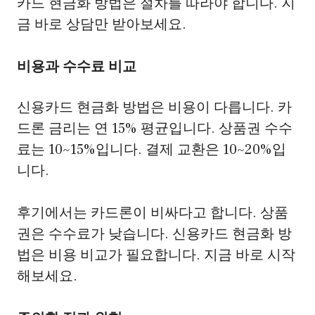
카드 현금화 방법은 절차를 따라야 합니다. 지
금 바로 상담만 받아보세요.
비용과 수수료 비교
신용카드 현금화 방법은 비용이 다릅니다. 카
드론 금리는 연 15% 평균입니다. 상품권 수수
료는 10~15%입니다. 결제 교환은 10~20%입
니다.
후기에서는 카드론이 비싸다고 합니다. 상품
권은 수수료가 낮습니다. 신용카드 현금화 방
법은 비용 비교가 필요합니다. 지금 바로 시작
해보세요.