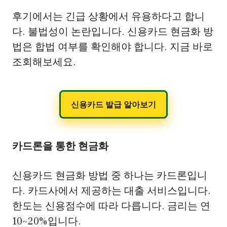
후기에서는 긴급 상황에서 유용하다고 합니
다. 불법성이 논란입니다. 신용카드 현금화 방
법은 합법 여부를 확인해야 합니다. 지금 바로
조회해보세요.
신용카드 발급 알아보기
카드론을 통한 현금화
신용카드 현금화 방법 중 하나는 카드론입니
다. 카드사에서 제공하는 대출 서비스입니다.
한도는 신용점수에 따라 다릅니다. 금리는 연
10~20%입니다.