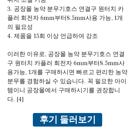
위치 조절 기능
3. 공장몰 농약 분무기호스 연결구 원터치 카
플러 회전자 6mm부터8.5mm사용 가능, 1개
의 필요성
4. 제품을 15회 이상 언급하여 강조
이러한 이유로, 공장몰 농약 분무기호스 연결
구 원터치 카플러 회전자 6mm부터8.5mm사
용가능, 1개를 구매하시면 빠르고 편리한 농약
분무를 경험하실 수 있습니다. 꼭 필요한 아이
템이니 공장몰에서 구매하시기를 권장합니
다. [4]
후기 둘러보기