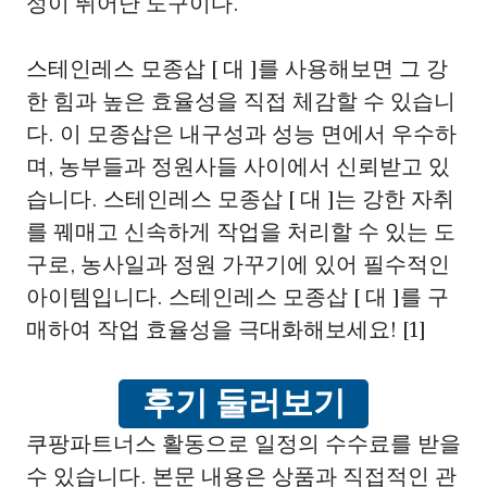
성이 뛰어난 도구이다.
스테인레스 모종삽 [ 대 ]를 사용해보면 그 강
한 힘과 높은 효율성을 직접 체감할 수 있습니
다. 이 모종삽은 내구성과 성능 면에서 우수하
며, 농부들과 정원사들 사이에서 신뢰받고 있
습니다. 스테인레스 모종삽 [ 대 ]는 강한 자취
를 꿰매고 신속하게 작업을 처리할 수 있는 도
구로, 농사일과 정원 가꾸기에 있어 필수적인
아이템입니다. 스테인레스 모종삽 [ 대 ]를 구
매하여 작업 효율성을 극대화해보세요! [1]
후기 둘러보기
쿠팡파트너스 활동으로 일정의 수수료를 받을
수 있습니다. 본문 내용은 상품과 직접적인 관