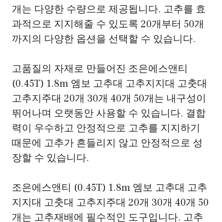
개는 다양한 수량으로 제공됩니다. 고추를 효
과적으로 지지해줄 수 있도록 20개부터 50개
까지의 다양한 옵션을 선택할 수 있습니다.
고품질의 자재로 만들어진 조은에스앤티
(0.45T) 1.8m 엠보 고추대 고추지지대 고춧대
고추지주대 20개 30개 40개 50개는 내구성이
뛰어나며 오랫동안 사용할 수 있습니다. 결합
력이 우수하고 안정적으로 고추를 지지하기
때문에 고추가 흔들리지 않고 안정적으로 성
장할 수 있습니다.
조은에스앤티 (0.45T) 1.8m 엠보 고추대 고추
지지대 고춧대 고추지주대 20개 30개 40개 50
개는 고추재배에 필수적인 도구입니다. 고추