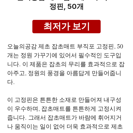
정핀, 50개
최저가 보기
오늘의공감 제초 잡초매트 부직포 고정핀, 50
개는 정원 가꾸기에 있어서 필수적인 도구입
니다. 이 제품은 잡초의 무리를 효과적으로 잡
아주고, 정원의 풍경을 아름답게 만들어줍니
다.
이 고정핀은 튼튼한 소재로 만들어져 내구성
이 우수하며, 잡초매트를 튼튼하게 고정시켜
줍니다. 그래서 잡초매트가 바람에 휘어지거
나 움직이는 일이 없어 더욱 효과적으로 제초