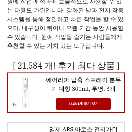
원예 작업과 적과에 효율적으로 사용할 수 있
는 다용도 가위입니다. 강화된 날과 전지 작동
시스템을 통해 정밀하고 빠른 작업을 할 수 있
으며, 내구성이 뛰어나 오랜 기간 동안 사용할
수 있습니다. 원예 작업을 즐기는 사람들에게
추천할 수 있는 가치 있는 도구입니다.
[ 21,584 개! 후기 최다 상품 ]
에어라파 압축 스프레이 분무
기 대형 300ml, 투명, 3개
21,584개 후기 보기
일제 ARS 아로스 전지가위