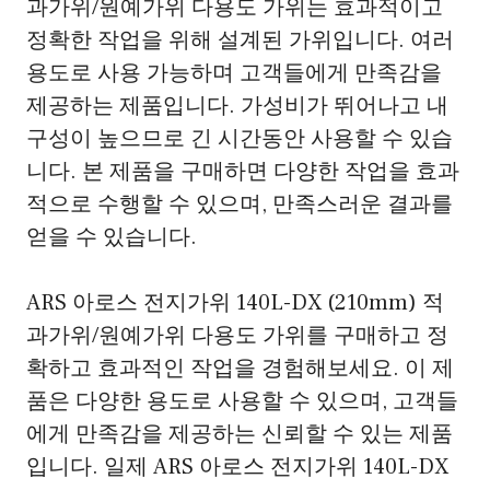
과가위/원예가위 다용도 가위는 효과적이고
정확한 작업을 위해 설계된 가위입니다. 여러
용도로 사용 가능하며 고객들에게 만족감을
제공하는 제품입니다. 가성비가 뛰어나고 내
구성이 높으므로 긴 시간동안 사용할 수 있습
니다. 본 제품을 구매하면 다양한 작업을 효과
적으로 수행할 수 있으며, 만족스러운 결과를
얻을 수 있습니다.
ARS 아로스 전지가위 140L-DX (210mm) 적
과가위/원예가위 다용도 가위를 구매하고 정
확하고 효과적인 작업을 경험해보세요. 이 제
품은 다양한 용도로 사용할 수 있으며, 고객들
에게 만족감을 제공하는 신뢰할 수 있는 제품
입니다. 일제 ARS 아로스 전지가위 140L-DX