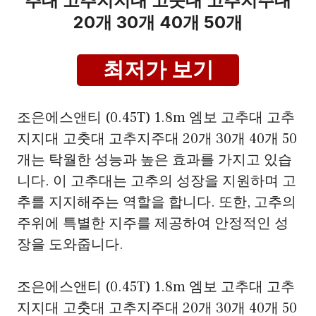
추대 고추지지대 고춧대 고추지주대
20개 30개 40개 50개
최저가 보기
조은에스앤티 (0.45T) 1.8m 엠보 고추대 고추
지지대 고춧대 고추지주대 20개 30개 40개 50
개는 탁월한 성능과 높은 효과를 가지고 있습
니다. 이 고추대는 고추의 성장을 지원하며 고
추를 지지해주는 역할을 합니다. 또한, 고추의
주위에 특별한 지주를 제공하여 안정적인 성
장을 도와줍니다.
조은에스앤티 (0.45T) 1.8m 엠보 고추대 고추
지지대 고춧대 고추지주대 20개 30개 40개 50