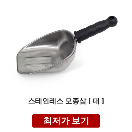
스테인레스 모종삽 [ 대 ]
최저가 보기