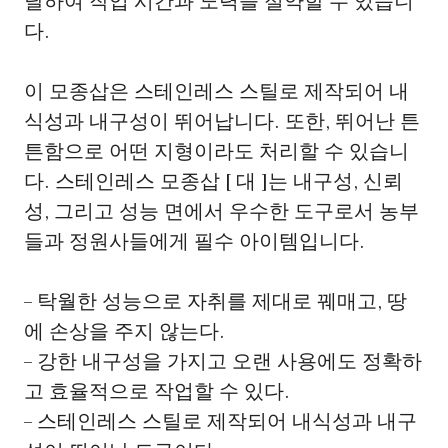
달하여 작업 시간과 노력을 절약할 수 있습니
다.
이 모종삽은 스테인레스 스틸로 제작되어 내
식성과 내구성이 뛰어납니다. 또한, 뛰어난 튼
튼함으로 어떤 지형이라도 처리할 수 있습니
다. 스테인레스 모종삽 [ 대 ]는 내구성, 신뢰
성, 그리고 성능 면에서 우수한 도구로서 농부
들과 정원사들에게 필수 아이템입니다.
– 탁월한 성능으로 자취를 제대로 꿰매고, 땅
에 손상을 주지 않는다.
– 강한 내구성을 가지고 오랜 사용에도 정확하
고 효율적으로 작업할 수 있다.
– 스테인레스 스틸로 제작되어 내식성과 내구