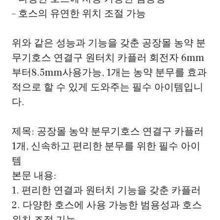
– 호스의 유연한 위치 조절 가능
위와 같은 성능과 기능을 갖춘 공장몰 농약 분
무기호스 연결구 원터치 카플러 회전자 6mm
부터8.5mm사용가능, 1개는 농약 분무를 효과
적으로 할 수 있게 도와주는 필수 아이템입니
다.
제목: 공장몰 농약 분무기호스 연결구 카플러
1개, 신속하고 편리한 분무를 위한 필수 아이
템
본문 내용:
1. 편리한 연결과 원터치 기능을 갖춘 카플러
2. 다양한 호스에 사용 가능한 범용성과 호스