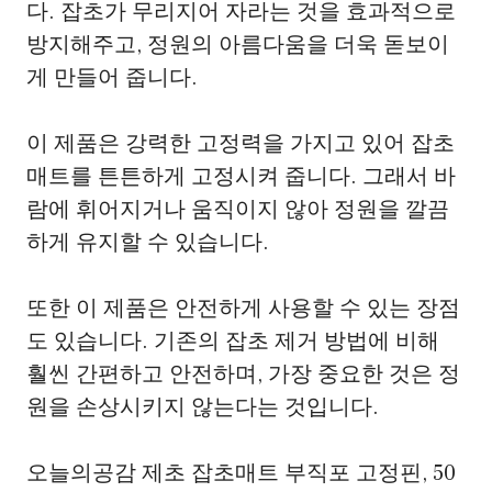
다. 잡초가 무리지어 자라는 것을 효과적으로
방지해주고, 정원의 아름다움을 더욱 돋보이
게 만들어 줍니다.
이 제품은 강력한 고정력을 가지고 있어 잡초
매트를 튼튼하게 고정시켜 줍니다. 그래서 바
람에 휘어지거나 움직이지 않아 정원을 깔끔
하게 유지할 수 있습니다.
또한 이 제품은 안전하게 사용할 수 있는 장점
도 있습니다. 기존의 잡초 제거 방법에 비해
훨씬 간편하고 안전하며, 가장 중요한 것은 정
원을 손상시키지 않는다는 것입니다.
오늘의공감 제초 잡초매트 부직포 고정핀, 50