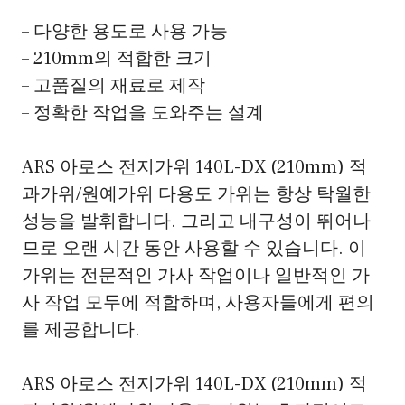
– 다양한 용도로 사용 가능
– 210mm의 적합한 크기
– 고품질의 재료로 제작
– 정확한 작업을 도와주는 설계
ARS 아로스 전지가위 140L-DX (210mm) 적
과가위/원예가위 다용도 가위는 항상 탁월한
성능을 발휘합니다. 그리고 내구성이 뛰어나
므로 오랜 시간 동안 사용할 수 있습니다. 이
가위는 전문적인 가사 작업이나 일반적인 가
사 작업 모두에 적합하며, 사용자들에게 편의
를 제공합니다.
ARS 아로스 전지가위 140L-DX (210mm) 적