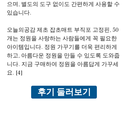
으며, 별도의 도구 없이도 간편하게 사용할 수
있습니다.
오늘의공감 제초 잡초매트 부직포 고정핀, 50
개는 정원을 사랑하는 사람들에게 꼭 필요한
아이템입니다. 정원 가꾸기를 더욱 편리하게
하고, 아름다운 정원을 만들 수 있도록 도와줍
니다. 지금 구매하여 정원을 아름답게 가꾸세
요. [4]
후기 둘러보기