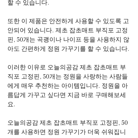
할 수 있습니다.
또한 이 제품은 안전하게 사용할 수 있도록 고
안되어 있습니다. 제초 잡초매트 부직포 고정
핀, 50개는 곡괭이나 나이프 등을 사용하지 않
아도 간편하게 정원 가꾸기를 할 수 있습니다.
이러한 이유로 오늘의공감 제초 잡초매트 부
직포 고정핀, 50개는 정원을 사랑하는 사람들
에게 매우 추천하는 아이템입니다. 정원을 아
름답게 가꾸고 싶다면 지금 바로 구매해보세
요.
오늘의공감 제초 잡초매트 부직포 고정핀, 50
개를 사용하면 정원 가꾸기가 더욱 쉬워집니