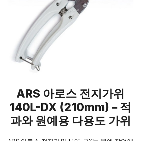
ARS 아로스 전지가위
140L-DX (210mm) – 적
과와 원예용 다용도 가위