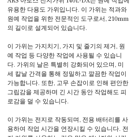
ARS 아로스 전지가위 140L-DX는 원예 작업에
유용한 다용도 가위입니다. 이 가위는 적과와
원예 작업을 위한 전문적인 도구로서, 210mm
의 길이로 설계되어 있습니다.
이 가위는 가지치기, 가지 및 줄기의 제거, 원
예 작업 등 다양한 작업에 사용될 수 있습니
다. 가위의 날은 특별히 강화되어 있으며, 미
세 칼날 간격을 통해 정밀하고 깔끔한 작업이
가능합니다. 또한, 고무 손잡이로 인해 편안한
그립감을 제공하며 긴 시간 동안 작업해도 피
로감을 덜 수 있습니다.
이 가위는 전지로 작동되며, 전용 배터리를 사
용하여 작업 시간을 연장시킬 수 있습니다. 전