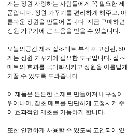
개는 정원 사랑하는 사람들에게 꼭 필요한 제
품입니다. 정원 가꾸기를 편리하게 해주고, 아
름다운 정원을 만들어 줍니다. 지금 구매하면
정원 가꾸기에 큰 도움을 받을 수 있습니다.
오늘의공감 제초 잡초매트 부직포 고정핀, 50
개는 정원 가꾸기에 필요한 도구입니다. 잡초
매트의 효과를 극대화시키고 정원을 아름답게
가꿀 수 있도록 도와줍니다.
이 제품은 튼튼한 소재로 만들어져 내구성이
뛰어나며, 잡초 매트를 단단하게 고정시켜 주
어 효과적인 제초를 가능하게 합니다.
또한 안전하게 사용할 수 있도록 고안되어 있