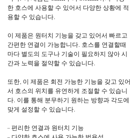
한 호스에 사용할 수 있어서 다양한 상황에 적
용할 수 있습니다.
이 제품은 원터치 기능을 갖고 있어서 빠르고
간편한 연결이 가능합니다. 호스를 연결할때
마다 별도의 도구나 기술이 필요하지 않아 시
간과 노력을 절약할 수 있습니다.
또한, 이 제품은 회전 가능한 기능을 갖고 있어
서 호스의 위치를 유연하게 조절할 수 있습니
다. 이를 통해 분무하기 원하는 방향과 각도에
맞게 설정할 수 있습니다.
– 편리한 연결과 원터치 기능
– 다양한 호스에 사용 가능한 범용성