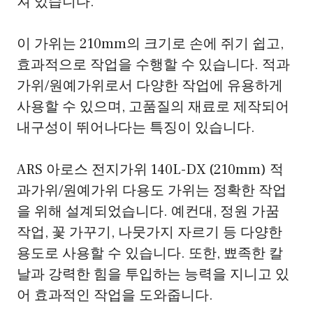
져 있습니다.
이 가위는 210mm의 크기로 손에 쥐기 쉽고,
효과적으로 작업을 수행할 수 있습니다. 적과
가위/원예가위로서 다양한 작업에 유용하게
사용할 수 있으며, 고품질의 재료로 제작되어
내구성이 뛰어나다는 특징이 있습니다.
ARS 아로스 전지가위 140L-DX (210mm) 적
과가위/원예가위 다용도 가위는 정확한 작업
을 위해 설계되었습니다. 예컨대, 정원 가꿈
작업, 꽃 가꾸기, 나뭇가지 자르기 등 다양한
용도로 사용할 수 있습니다. 또한, 뾰족한 칼
날과 강력한 힘을 투입하는 능력을 지니고 있
어 효과적인 작업을 도와줍니다.