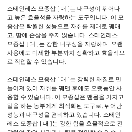
스테인레스 모종삽 [ 대 ]는 내구성이 뛰어나
고 높은 효율성을 자랑하는 도구입니다. 이 모
종삽은 탁월한 성능으로 자취를 제대로 꿰매
고, 땅에 손상을 주지 않습니다. 스테인레스
모종삽 [ 대 ]는 강한 내구성을 자랑하며, 오랜
사용에도 미세한 부분까지 정확하고 효율적으
로 작업할 수 있습니다.
스테인레스 모종삽 [ 대 ]는 강력한 재질로 만
들어져 있어 자취를 꿰맨 후에도 오랫동안 사
용할 수 있습니다. 이 모종삽은 맨몸을 가지고
일을 하는 농부에게 최적화된 도구로, 뛰어난
성능과 내구성을 겸비하고 있습니다. 스테인
레스 모종삽 [ 대 ]는 강한 힘을 효율적으로 전