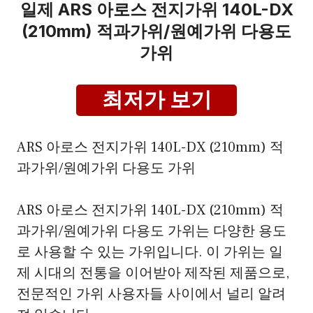
일제 ARS 아로스 전지가위 140L-DX
(210mm) 적과가위/원예가위 다용도
가위
최저가 보기
ARS 아로스 전지가위 140L-DX (210mm) 적
과가위/원예가위 다용도 가위
ARS 아로스 전지가위 140L-DX (210mm) 적
과가위/원예가위 다용도 가위는 다양한 용도
로 사용할 수 있는 가위입니다. 이 가위는 일
제 시대의 전통을 이어받아 제작된 제품으로,
전문적인 가위 사용자들 사이에서 널리 알려