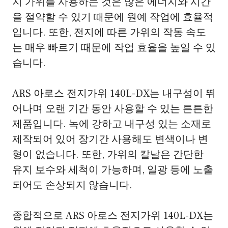
지 가위를 사용하는 것은 많은 에너지와 시간
을 절약할 수 있기 때문에 원예 작업에 효율적
입니다. 또한, 전지에 따른 가위의 작동 속도
는 매우 빠르기 때문에 작업 효율을 높일 수 있
습니다.
ARS 아로스 전지가위 140L-DX는 내구성이 뛰
어나며 오랜 기간 동안 사용할 수 있는 튼튼한
제품입니다. 녹에 강하고 내구성 있는 소재로
제작되어 있어 장기간 사용해도 변색이나 변
형이 없습니다. 또한, 가위의 칼날은 간단한
유지 보수와 세척이 가능하며, 일광 등에 노출
되어도 손상되지 않습니다.
종합적으로 ARS 아로스 전지가위 140L-DX는