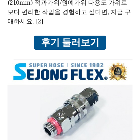
(210mm) 적과가위/원예가위 다용도 가위로
보다 편리한 작업을 경험하고 싶다면, 지금 구
매하세요. [2]
후기 둘러보기