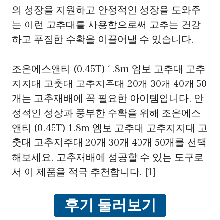
의 성장을 지원하고 안정적인 성장을 도와주
는 이런 고추대를 사용함으로써 고추는 건강
하고 푸짐한 수확을 이끌어낼 수 있습니다.
조은에스앤티 (0.45T) 1.8m 엠보 고추대 고추
지지대 고춧대 고추지주대 20개 30개 40개 50
개는 고추재배에 꼭 필요한 아이템입니다. 안
정적인 성장과 풍부한 수확을 위해 조은에스
앤티 (0.45T) 1.8m 엠보 고추대 고추지지대 고
춧대 고추지주대 20개 30개 40개 50개를 선택
해보세요. 고추재배에 성공할 수 있는 도구로
서 이 제품을 적극 추천합니다. [1]
후기 둘러보기