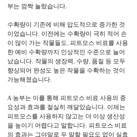
부는 깜짝 놀랐습니다.
수확량이 기존에 비해 압도적으로 증가한 것
이었습니다. 이전에는 수확량이 극히 적어 손
이 많이 가는 작물들도, 피트모스 비료를 사용
한 예비 수확량까지 인상적인 수준으로 늘어
났습니다. 작물의 생장력, 수량, 품질 등 모두
향상되어 완성도 높은 작물을 수확하는 것이
가능해졌습니다.
A 농부는 이를 통해 피트모스 비료 사용의 중
요성과 효과를 절실히 깨달았습니다. 이제는
피트모스를 사용하지 않고는 더 이상 생산성
을 높이기 어렵다고 말합니다. 피트모스 비료
의 효과는 그야말로 두 말할 필요도 없이 실효