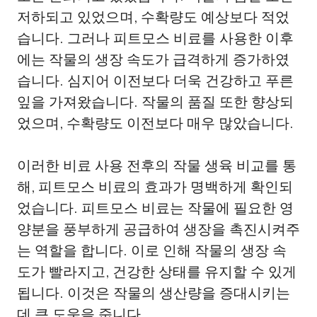
저하되고 있었으며, 수확량도 예상보다 적었
습니다. 그러나 피트모스 비료를 사용한 이후
에는 작물의 생장 속도가 급격하게 증가하였
습니다. 심지어 이전보다 더욱 건강하고 푸른
잎을 가져왔습니다. 작물의 품질 또한 향상되
었으며, 수확량도 이전보다 매우 많았습니다.
이러한 비료 사용 전후의 작물 생육 비교를 통
해, 피트모스 비료의 효과가 명백하게 확인되
었습니다. 피트모스 비료는 작물에 필요한 영
양분을 풍부하게 공급하여 생장을 촉진시켜주
는 역할을 합니다. 이로 인해 작물의 생장 속
도가 빨라지고, 건강한 상태를 유지할 수 있게
됩니다. 이것은 작물의 생산량을 증대시키는
데 큰 도움을 줍니다.