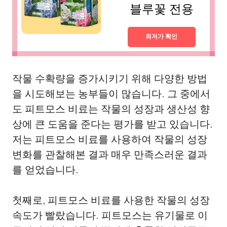
블루꽃 전용
최저가 확인
작물 수확량을 증가시키기 위해 다양한 방법
을 시도해보는 농부들이 많습니다. 그 중에서
도 피트모스 비료는 작물의 성장과 생산성 향
상에 큰 도움을 준다는 평가를 받고 있습니다.
저는 피트모스 비료를 사용하여 작물의 성장
변화를 관찰해본 결과 매우 만족스러운 결과
를 얻었습니다.
첫째로, 피트모스 비료를 사용한 작물의 성장
속도가 빨랐습니다. 피트모스는 유기물로 이