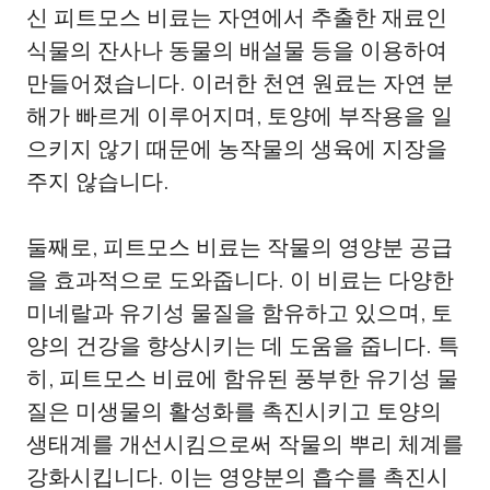
신 피트모스 비료는 자연에서 추출한 재료인
식물의 잔사나 동물의 배설물 등을 이용하여
만들어졌습니다. 이러한 천연 원료는 자연 분
해가 빠르게 이루어지며, 토양에 부작용을 일
으키지 않기 때문에 농작물의 생육에 지장을
주지 않습니다.
둘째로, 피트모스 비료는 작물의 영양분 공급
을 효과적으로 도와줍니다. 이 비료는 다양한
미네랄과 유기성 물질을 함유하고 있으며, 토
양의 건강을 향상시키는 데 도움을 줍니다. 특
히, 피트모스 비료에 함유된 풍부한 유기성 물
질은 미생물의 활성화를 촉진시키고 토양의
생태계를 개선시킴으로써 작물의 뿌리 체계를
강화시킵니다. 이는 영양분의 흡수를 촉진시