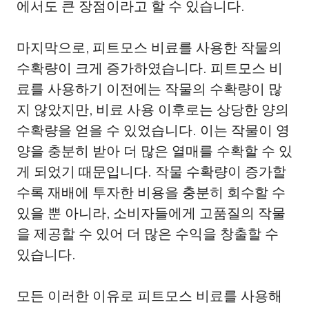
에서도 큰 장점이라고 할 수 있습니다.
마지막으로, 피트모스 비료를 사용한 작물의
수확량이 크게 증가하였습니다. 피트모스 비
료를 사용하기 이전에는 작물의 수확량이 많
지 않았지만, 비료 사용 이후로는 상당한 양의
수확량을 얻을 수 있었습니다. 이는 작물이 영
양을 충분히 받아 더 많은 열매를 수확할 수 있
게 되었기 때문입니다. 작물 수확량이 증가할
수록 재배에 투자한 비용을 충분히 회수할 수
있을 뿐 아니라, 소비자들에게 고품질의 작물
을 제공할 수 있어 더 많은 수익을 창출할 수
있습니다.
모든 이러한 이유로 피트모스 비료를 사용해