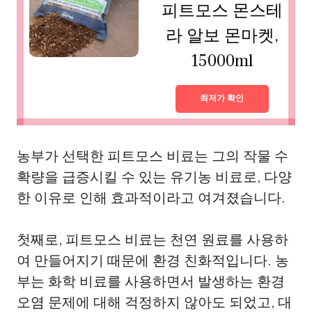
피트모스 몬스테
라 알보 몬마켓,
15000ml
최저가 확인
농부가 선택한 피트모스 비료는 그의 작물 수
확량을 급증시킬 수 있는 유기농 비료로, 다양
한 이유로 인해 효과적이라고 여겨졌습니다.
첫째로, 피트모스 비료는 천연 원료를 사용하
여 만들어지기 때문에 환경 친화적입니다. 농
부는 화학 비료를 사용하면서 발생하는 환경
오염 문제에 대해 걱정하지 않아도 되었고, 대