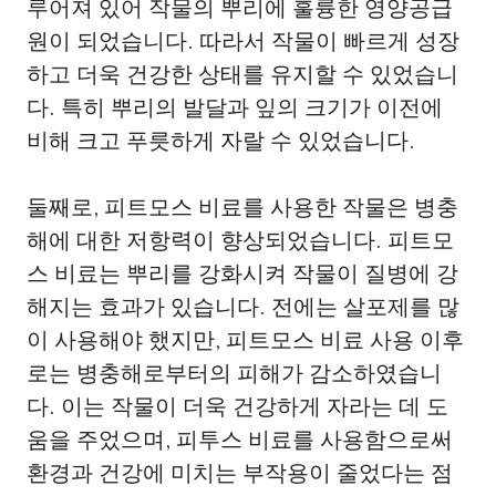
루어져 있어 작물의 뿌리에 훌륭한 영양공급
원이 되었습니다. 따라서 작물이 빠르게 성장
하고 더욱 건강한 상태를 유지할 수 있었습니
다. 특히 뿌리의 발달과 잎의 크기가 이전에
비해 크고 푸릇하게 자랄 수 있었습니다.
둘째로, 피트모스 비료를 사용한 작물은 병충
해에 대한 저항력이 향상되었습니다. 피트모
스 비료는 뿌리를 강화시켜 작물이 질병에 강
해지는 효과가 있습니다. 전에는 살포제를 많
이 사용해야 했지만, 피트모스 비료 사용 이후
로는 병충해로부터의 피해가 감소하였습니
다. 이는 작물이 더욱 건강하게 자라는 데 도
움을 주었으며, 피투스 비료를 사용함으로써
환경과 건강에 미치는 부작용이 줄었다는 점