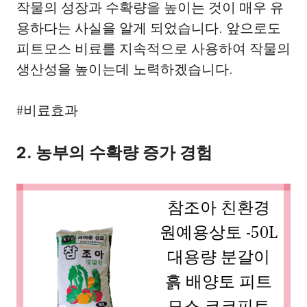
작물의 성장과 수확량을 높이는 것이 매우 유
용하다는 사실을 알게 되었습니다. 앞으로도
피트모스 비료를 지속적으로 사용하여 작물의
생산성을 높이는데 노력하겠습니다.
#비료효과
2. 농부의 수확량 증가 경험
참조아 친환경
원예용상토 -50L
대용량 분갈이
흙 배양토 피트
모스 코코피트