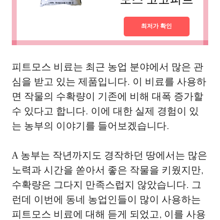
최저가 확인
피트모스 비료는 최근 농업 분야에서 많은 관
심을 받고 있는 제품입니다. 이 비료를 사용하
면 작물의 수확량이 기존에 비해 대폭 증가할
수 있다고 합니다. 이에 대한 실제 경험이 있
는 농부의 이야기를 들어보겠습니다.
A 농부는 작년까지도 경작하던 땅에서는 많은
노력과 시간을 쏟아서 좋은 작물을 키웠지만,
수확량은 그다지 만족스럽지 않았습니다. 그
런데 이번에 동네 농업인들이 많이 사용하는
피트모스 비료에 대해 듣게 되었고, 이를 사용