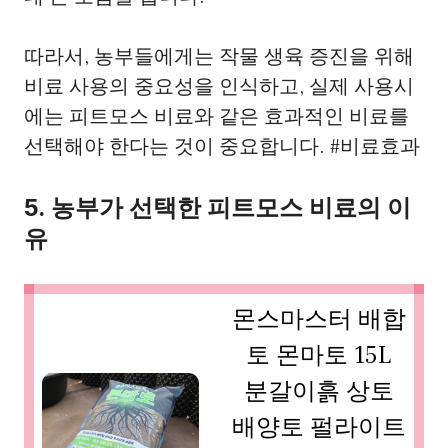
따라서, 농부들에게는 작물 생육 증진을 위해
비료 사용의 중요성을 인식하고, 실제 사용시
에는 피트모스 비료와 같은 효과적인 비료를
선택해야 한다는 것이 중요합니다. #비료효과
5. 농부가 선택한 피트모스 비료의 이
유
몬스마스터 배합
토 몬마토 15L
분갈이흙 상토
배양토 펄라이트