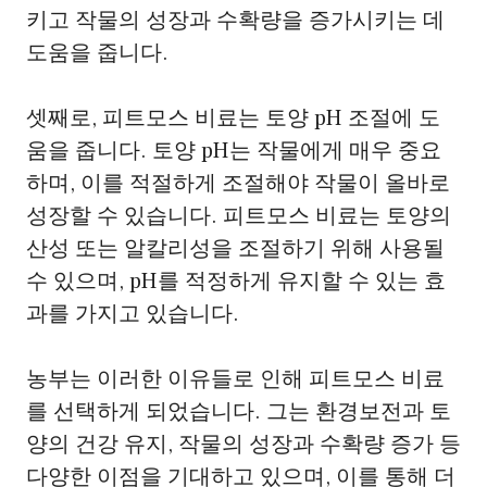
키고 작물의 성장과 수확량을 증가시키는 데
도움을 줍니다.
셋째로, 피트모스 비료는 토양 pH 조절에 도
움을 줍니다. 토양 pH는 작물에게 매우 중요
하며, 이를 적절하게 조절해야 작물이 올바로
성장할 수 있습니다. 피트모스 비료는 토양의
산성 또는 알칼리성을 조절하기 위해 사용될
수 있으며, pH를 적정하게 유지할 수 있는 효
과를 가지고 있습니다.
농부는 이러한 이유들로 인해 피트모스 비료
를 선택하게 되었습니다. 그는 환경보전과 토
양의 건강 유지, 작물의 성장과 수확량 증가 등
다양한 이점을 기대하고 있으며, 이를 통해 더