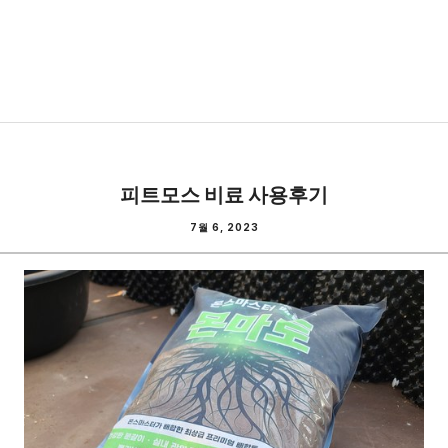
피트모스 비료 사용후기
7월 6, 2023