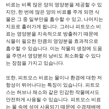
비료는 비록 많은 양의 영양분을 제공할 수 있
지만, 한 번에 많은 양의 비료를 주게 되면 식
물은 그 중 일부만을 흡수할 수 있고, 나머지는
지표로 흘러가게 됩니다. 그러나 피트모스 비
료는 영양분을 지속적으로 방출하기 때문에
식물이 필요한 만큼의 영양분을 효과적으로
흡수할 수 있습니다. 이는 작물의 생장에 도움
을 주면서 영양분의 낭비도 최소화할 수 있다
는 장점을 가지고 있습니다.
또한, 피트모스 비료는 물이나 환경에 대한 저
항성이 뛰어나다는 특징이 있습니다. 피트모
스는 허브나 채소와 같은 민감한 작물에서도
안전하게 사용될 수 있습니다. 피트모스 비료
는 물 속에 섞여 사용되기 때문에 수경재배에