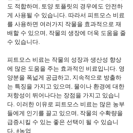
도 적합하며, 토양 토플릿의 경우에도 안전하
게 사용될 수 있습니다. 따라서 피트모스 비료
를 사용하면 여러가지 작물을 효과적으로 재
배할 수 있으며, 작물의 생장에 더욱 도움을 줄
수 있습니다.
피트모스 비료는 작물의 성장과 생산성 향상
에 많은 도움을 주는 효과적인 비료입니다. 영
양분을 폭넓게 공급하고, 지속적으로 방출하
는 특징을 가지고 있으며, 물이나 환경에 대한
저항성이 뛰어나다는 장점을 가지고 있습니
다. 이러한 이유로 피트모스 비료는 많은 농부
들에게 인기를 끌고 있으며, 작물의 수확량을
급증시킬 수 있는 좋은 선택이 될 수 있습니
다. #농업