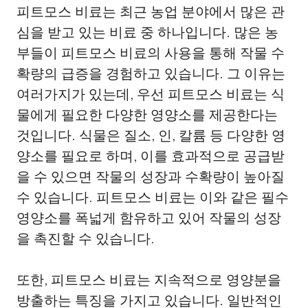
피트모스 비료는 최근 농업 분야에서 많은 관
심을 받고 있는 비료 중 하나입니다. 많은 농
부들이 피트모스 비료의 사용을 통해 작물 수
확량의 급증을 경험하고 있습니다. 그 이유는
여러가지가 있는데, 우선 피트모스 비료는 식
물에게 필요한 다양한 영양소를 제공한다는
것입니다. 식물은 질소, 인, 칼륨 등 다양한 영
양소를 필요로 하며, 이를 효과적으로 공급받
을 수 있으면 작물의 성장과 수확량이 높아질
수 있습니다. 피트모스 비료는 이와 같은 필수
영양소를 폭넓게 함유하고 있어 작물의 성장
을 촉진할 수 있습니다.
또한, 피트모스 비료는 지속적으로 영양분을
방출하는 특징을 가지고 있습니다. 일반적인