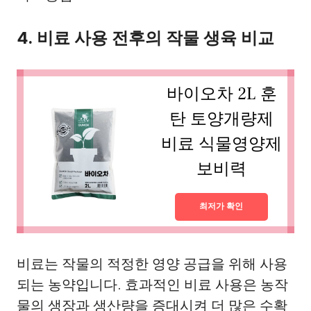
4. 비료 사용 전후의 작물 생육 비교
바이오차 2L 훈
탄 토양개량제
비료 식물영양제
보비력
최저가 확인
비료는 작물의 적정한 영양 공급을 위해 사용
되는 농약입니다. 효과적인 비료 사용은 농작
물의 생장과 생산량을 증대시켜 더 많은 수확