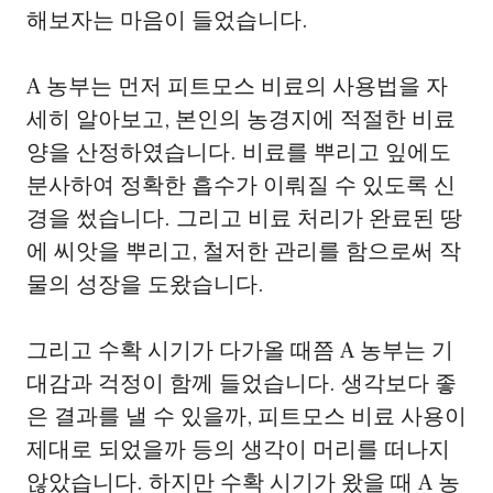
해보자는 마음이 들었습니다.
A 농부는 먼저 피트모스 비료의 사용법을 자
세히 알아보고, 본인의 농경지에 적절한 비료
양을 산정하였습니다. 비료를 뿌리고 잎에도
분사하여 정확한 흡수가 이뤄질 수 있도록 신
경을 썼습니다. 그리고 비료 처리가 완료된 땅
에 씨앗을 뿌리고, 철저한 관리를 함으로써 작
물의 성장을 도왔습니다.
그리고 수확 시기가 다가올 때쯤 A 농부는 기
대감과 걱정이 함께 들었습니다. 생각보다 좋
은 결과를 낼 수 있을까, 피트모스 비료 사용이
제대로 되었을까 등의 생각이 머리를 떠나지
않았습니다. 하지만 수확 시기가 왔을 때 A 농