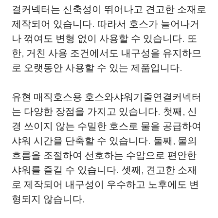
결커넥터는 신축성이 뛰어나고 견고한 소재로
제작되어 있습니다. 따라서 호스가 늘어나거
나 꺾여도 변형 없이 사용할 수 있습니다. 또
한, 거친 사용 조건에서도 내구성을 유지하므
로 오랫동안 사용할 수 있는 제품입니다.
유현 매직호스용 호스와샤워기줄연결커넥터
는 다양한 장점을 가지고 있습니다. 첫째, 신
경 쓰이지 않는 수밀한 호스로 물을 공급하여
샤워 시간을 단축할 수 있습니다. 둘째, 물의
흐름을 조절하여 선호하는 수압으로 편안한
샤워를 즐길 수 있습니다. 셋째, 견고한 소재
로 제작되어 내구성이 우수하고 노후에도 변
형되지 않습니다.