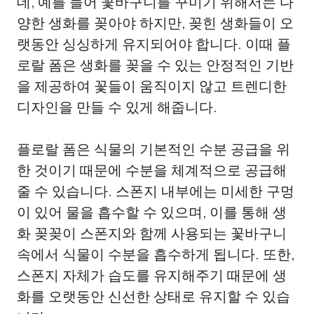
데, 예를 들어 꽃바구니를 꾸미기 위해서는 다
양한 생화를 꽂아야 하지만, 꽂힌 생화들이 오
랫동안 싱싱하게 유지되어야 합니다. 이때 플
로랄 폼은 생화를 꽂을 수 있는 안정적인 기반
을 제공하여 꽃들이 움직이지 않고 트렌디한
디자인을 만들 수 있게 해줍니다.
플로랄 폼은 식물의 기본적인 수분 공급을 위
한 것이기 때문에 수분을 체계적으로 공급해
줄 수 있습니다. 스폰지 내부에는 미세한 구멍
이 있어 물을 흡수할 수 있으며, 이를 통해 생
화 꽂꽂이 스폰지와 함께 사용되는 꽃바구니
속에서 식물이 수분을 흡수하게 됩니다. 또한,
스폰지 자체가 습도를 유지해주기 때문에 생
화를 오랫동안 신선한 상태로 유지할 수 있습