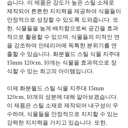
습니다. 이 제품은 강도가 높은 스틸 소재로
제작되어 튼튼한 지지력을 제공하여 식물들이
안정적으로 성장할 수 있도록 도와줍니다. 또
한, 식물들을 높게 배치함으로써 공간을 효과
적으로 활용할 수 있으며, 식물들의 미적인 면
을 강조하여 인테리어에 독특한 분위기를 연
출할 수 있습니다. 화분월드 스틸 식물 지주대
15mm 120cm, 10개는 식물을 효과적으로 장
식할 수 있는 최고의 아이템입니다.
이제 화분월드 스틸 식물 지주대 15mm
120cm, 10개의 성분에 대해 알아보겠습니다.
이 제품은 스틸 소재로 제작되어 내구성이 우
수하며, 식물들을 안정적으로 지지할 수 있는
강력한 지지력을 가지고 있습니다. 또한,