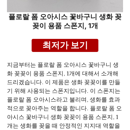
플로랄 폼 오아시스 꽃바구니 생화 꽂
꽂이 용품 스폰지, 1개
최저가 보기
지금부터는 플로랄 폼 오아시스 꽃바구니 생
화 꽂꽂이 용품 스폰지, 1개에 대해서 소개해
드리겠습니다. 이 제품은 생화 꽂꽂이를 만들
기 위해 사용되는 스폰지입니다. 이 스폰지는
플로랄 폼 오아시스라고 불리며, 생화를 효과
적으로 꽂아주는 역할을 합니다. 플로랄 폼 오
아시스 꽃바구니 생화 꽂꽂이 용품 스폰지, 1
개는 생화를 꽂을 때 안정적인 지지대 역할을