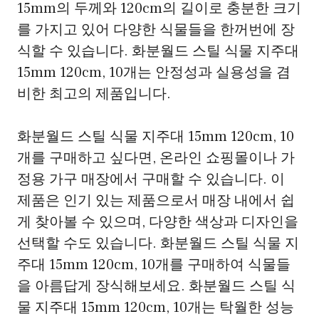
15mm의 두께와 120cm의 길이로 충분한 크기
를 가지고 있어 다양한 식물들을 한꺼번에 장
식할 수 있습니다. 화분월드 스틸 식물 지주대
15mm 120cm, 10개는 안정성과 실용성을 겸
비한 최고의 제품입니다.
화분월드 스틸 식물 지주대 15mm 120cm, 10
개를 구매하고 싶다면, 온라인 쇼핑몰이나 가
정용 가구 매장에서 구매할 수 있습니다. 이
제품은 인기 있는 제품으로서 매장 내에서 쉽
게 찾아볼 수 있으며, 다양한 색상과 디자인을
선택할 수도 있습니다. 화분월드 스틸 식물 지
주대 15mm 120cm, 10개를 구매하여 식물들
을 아름답게 장식해보세요. 화분월드 스틸 식
물 지주대 15mm 120cm, 10개는 탁월한 성능