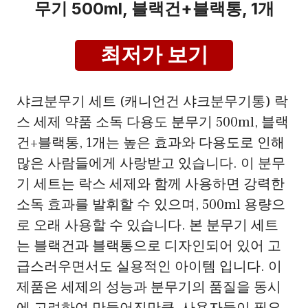
무기 500ml, 블랙건+블랙통, 1개
최저가 보기
샤크분무기 세트 (캐니언건 샤크분무기통) 락
스 세제 약품 소독 다용도 분무기 500ml, 블랙
건+블랙통, 1개는 높은 효과와 다용도로 인해
많은 사람들에게 사랑받고 있습니다. 이 분무
기 세트는 락스 세제와 함께 사용하면 강력한
소독 효과를 발휘할 수 있으며, 500ml 용량으
로 오래 사용할 수 있습니다. 본 분무기 세트
는 블랙건과 블랙통으로 디자인되어 있어 고
급스러우면서도 실용적인 아이템 입니다. 이
제품은 세제의 성능과 분무기의 품질을 동시