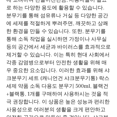
에 고려하여 만들어진만큼, 사용자들이 필요
로 하는 다양한 용도에 활용할 수 있습니다.
분무기를 통해 섬유류나 거실 등 다양한 공간
에 세제를 적절하게 뿌려주면, 깨끗하고 상쾌
한 환경을 만들 수 있습니다. 또한, 분무기를
통해 소독 작업을 실시하면 가정이나 사무실
등의 공간에서 세균과 바이러스를 효과적으로
제거할 수 있습니다. 이는 특히 현대 사회에서
각종 감염병으로부터 안전한 생활을 위해 매
우 중요한 요소입니다. 이러한 효과를 위해 샤
크분무기 세트 (캐니언건 샤크분무기통) 락스
세제 약품 소독 다용도 분무기 500ml, 블랙건
+블랙통, 1개를 구매하여 사용하시는 것을 적
극 권장합니다. 이 상품은 높은 성능과 편리한
사용성으로 여러분의 생활을 크게 편안하고