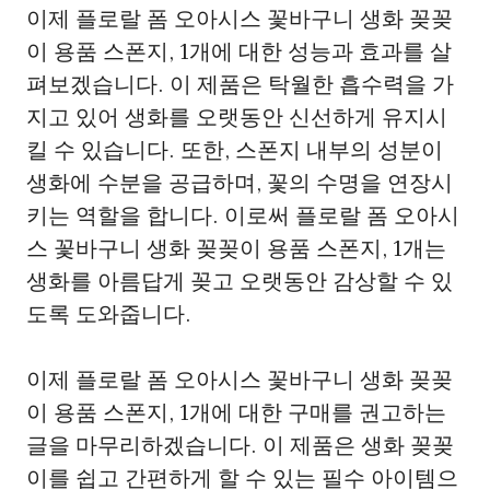
이제 플로랄 폼 오아시스 꽃바구니 생화 꽂꽂
이 용품 스폰지, 1개에 대한 성능과 효과를 살
펴보겠습니다. 이 제품은 탁월한 흡수력을 가
지고 있어 생화를 오랫동안 신선하게 유지시
킬 수 있습니다. 또한, 스폰지 내부의 성분이
생화에 수분을 공급하며, 꽃의 수명을 연장시
키는 역할을 합니다. 이로써 플로랄 폼 오아시
스 꽃바구니 생화 꽂꽂이 용품 스폰지, 1개는
생화를 아름답게 꽂고 오랫동안 감상할 수 있
도록 도와줍니다.
이제 플로랄 폼 오아시스 꽃바구니 생화 꽂꽂
이 용품 스폰지, 1개에 대한 구매를 권고하는
글을 마무리하겠습니다. 이 제품은 생화 꽂꽂
이를 쉽고 간편하게 할 수 있는 필수 아이템으