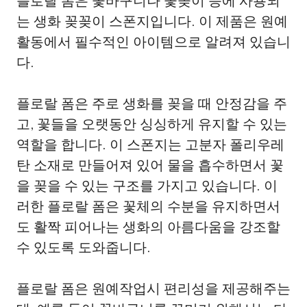
플로랄 폼은 꽃바구니나 꽃꽂이 등에 사용되
는 생화 꽂꽂이 스폰지입니다. 이 제품은 원예
활동에서 필수적인 아이템으로 알려져 있습니
다.
플로랄 폼은 주로 생화를 꽂을 때 안정감을 주
고, 꽃들을 오랫동안 싱싱하게 유지할 수 있는
역할을 합니다. 이 스폰지는 고분자 폴리우레
탄 소재로 만들어져 있어 물을 흡수하면서 꽃
을 꽂을 수 있는 구조를 가지고 있습니다. 이
러한 플로랄 폼은 꽃체의 수분을 유지하면서
도 활짝 피어나는 생화의 아름다움을 강조할
수 있도록 도와줍니다.
플로랄 폼은 원예작업시 편리성을 제공해주는