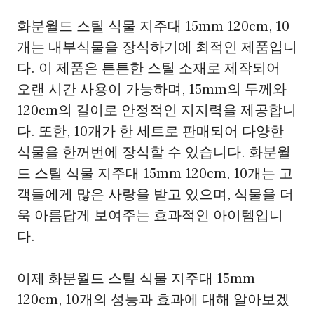
화분월드 스틸 식물 지주대 15mm 120cm, 10
개는 내부식물을 장식하기에 최적인 제품입니
다. 이 제품은 튼튼한 스틸 소재로 제작되어
오랜 시간 사용이 가능하며, 15mm의 두께와
120cm의 길이로 안정적인 지지력을 제공합니
다. 또한, 10개가 한 세트로 판매되어 다양한
식물을 한꺼번에 장식할 수 있습니다. 화분월
드 스틸 식물 지주대 15mm 120cm, 10개는 고
객들에게 많은 사랑을 받고 있으며, 식물을 더
욱 아름답게 보여주는 효과적인 아이템입니
다.
이제 화분월드 스틸 식물 지주대 15mm
120cm, 10개의 성능과 효과에 대해 알아보겠