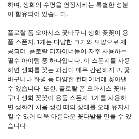
하며, 생화의 수명을 연장시키는 특별한 성분
이 함유되어 있습니다.
플로랄 폼 오아시스 꽃바구니 생화 꽂꽂이 용
품 스폰지, 1개는 다양한 크기와 모양으로 제
공되며, 플로랄 디자이너들이 자주 사용하는
필수 아이템 중 하나입니다. 이 스폰지를 사용
하면 생화를 꽂는 과정이 매우 간편해지고, 꽃
바구니나 화병 등 다양한 컨테이너에 꽂아낼
수 있습니다. 또한, 플로랄 폼 오아시스 꽃바
구니 생화 꽂꽂이 용품 스폰지, 1개를 사용하
면 생화가 처음 생길 때의 상태를 오래 유지시
킬 수 있어 더욱 아름다운 꽃다발을 만들 수 있
습니다.