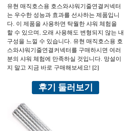
유현 매직호스용 호스와샤워기줄연결커넥터
는 우수한 성능과 효과를 선사하는 제품입니
다. 이 제품을 사용하면 탁월한 샤워 체험을
할 수 있으며, 오래 사용해도 변형되지 않는 내
구성을 느낄 수 있습니다. 유현 매직호스용 호
스와샤워기줄연결커넥터를 구매하시면 여러
분의 샤워 체험에 만족하실 것입니다. 망설이
지 말고 지금 바로 구매해보세요! [2]
후기 둘러보기