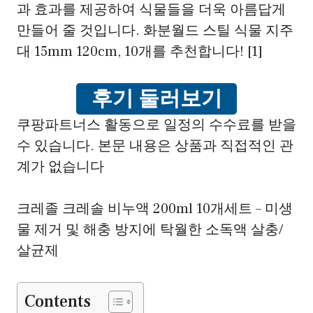
과 효과를 제공하여 식물들을 더욱 아름답게
만들어 줄 것입니다. 화분월드 스틸 식물 지주
대 15mm 120cm, 10개를 추천합니다! [1]
후기 둘러보기
쿠팡파트너스 활동으로 일정의 수수료를 받을
수 있습니다. 본문 내용은 상품과 직접적인 관
계가 없습니다
크레졸 크레솔 비누액 200ml 10개세트 – 미생
물 제거 및 해충 방지에 탁월한 소독액 살충/
살균제
Contents