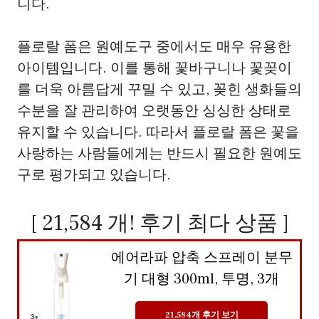
니다.
플로랄 폼은 원예도구 중에서도 매우 유용한
아이템입니다. 이를 통해 꽃바구니나 꽃꽂이
를 더욱 아름답게 꾸밀 수 있고, 꽂힌 생화들의
수분을 잘 관리하여 오랫동안 싱싱한 상태로
유지할 수 있습니다. 따라서 플로랄 폼은 꽃을
사랑하는 사람들에게는 반드시 필요한 원예도
구로 평가되고 있습니다.
[ 21,584 개! 후기 최다 상품 ]
에어라파 압축 스프레이 분무
기 대형 300ml, 투명, 3개
21,584개 후기 보기