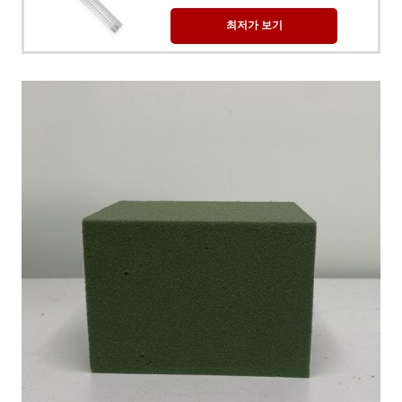
최저가 보기