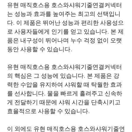
유현 매직호스용 호스와샤워기줄연결커넥터
는 성능과 효과를 높여주는 최고의 선택입니
다. 이 제품은 뛰어난 성능과 편리한 사용성으
로 사용자들에게 인기를 얻고 있습니다. 본 제
품은 내구성이 뛰어나며 누수 걱정 없이 오랫
동안 사용할 수 있습니다.
유현 매직호스용 호스와샤워기줄연결커넥터
의 핵심은 그 성능에 있습니다. 본 제품은 강
력한 수압을 유지하여 샤워할 때 탁월한 효과
를 선사합니다. 물을 빠르게 흘려주고 신속하
게 전달하기 때문에 샤워 시간을 단축시키고
효율적으로 사용할 수 있습니다.
이 외에도 유현 매직호스용 호스와샤워기줄연