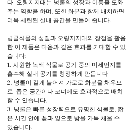
다. 오링지지대는 넝쿨의 성장과 이동을 도와
주는 역할을 하며, 또한 화분과 함께 배치하면
더욱 세련된 실내 공간을 만들어 줍니다.
넝쿨식물의 성질과 오링지지대의 장점을 활용
한 이 제품은 다음과 같은 효과를 기대할 수 있
습니다:
1. 시원한 녹색 식물로 공기 중의 미세먼지를
흡수해 실내 공기를 청정하게 만듭니다.
2. 넝쿨이 길게 늘어져 가로로 화분을 채우므
로, 좁은 공간이나 코너에도 효과적으로 배치
할 수 있습니다.
3. 넝쿨은 빠른 성장력으로 유명한 식물로, 짧
은 시간 안에 꽃과 잎으로 방을 가득 채울 수
있습니다.