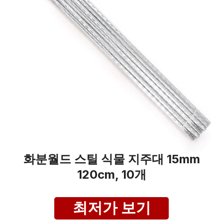
화분월드 스틸 식물 지주대 15mm
120cm, 10개
최저가 보기