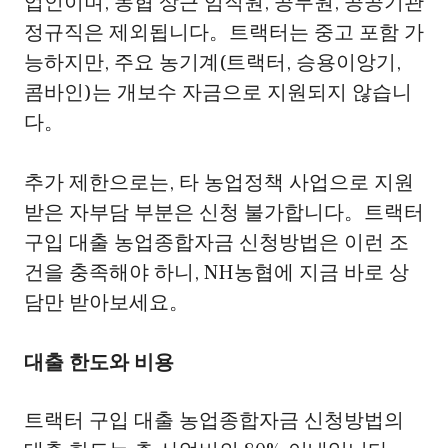
업인이며, 농협 상근 임직원, 공무원, 공공기관
정규직은 제외됩니다。트랙터는 중고 포함 가
능하지만, 주요 농기계(트랙터, 승용이앙기,
콤바인)는 개보수 자금으로 지원되지 않습니
다。
추가 제한으로는, 타 농업정책 사업으로 지원
받은 자부담 부분은 신청 불가합니다。트랙터
구입 대출 농업종합자금 신청방법은 이런 조
건을 충족해야 하니, NH농협에 지금 바로 상
담만 받아보세요。
대출 한도와 비용
트랙터 구입 대출 농업종합자금 신청방법의