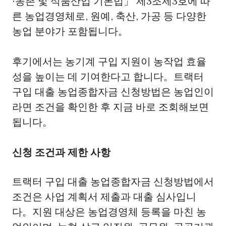
·농촌 및 식품산업 기본법」 제3조제3호에 따
른 농업경영체로, 원예, 축산, 가공 등 다양한
농업 분야가 포함됩니다。
후기에서는 농기계 구입 지원이 농작업 효율
성을 높이는 데 기여한다고 합니다。트랙터
구입 대출 농업종합자금 신청방법은 농업인이
라면 조건을 확인한 후 지금 바로 조회해보면
됩니다。
신청 조건과 제한 사항
트랙터 구입 대출 농업종합자금 신청방법에서
조건은 사업 계획서 제출과 대출 심사입니
다。지원 대상은 농업경영체 등록을 마친 농