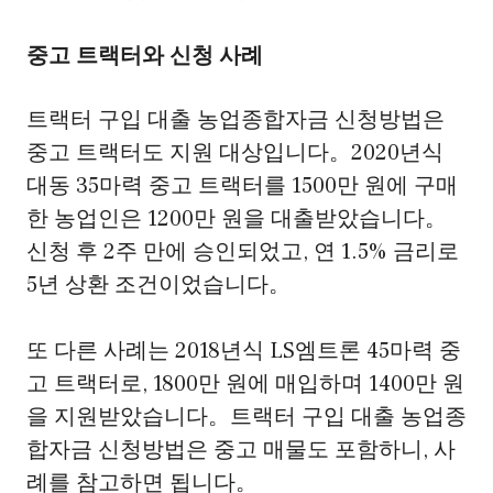
중고 트랙터와 신청 사례
트랙터 구입 대출 농업종합자금 신청방법은
중고 트랙터도 지원 대상입니다。2020년식
대동 35마력 중고 트랙터를 1500만 원에 구매
한 농업인은 1200만 원을 대출받았습니다。
신청 후 2주 만에 승인되었고, 연 1.5% 금리로
5년 상환 조건이었습니다。
또 다른 사례는 2018년식 LS엠트론 45마력 중
고 트랙터로, 1800만 원에 매입하며 1400만 원
을 지원받았습니다。트랙터 구입 대출 농업종
합자금 신청방법은 중고 매물도 포함하니, 사
례를 참고하면 됩니다。