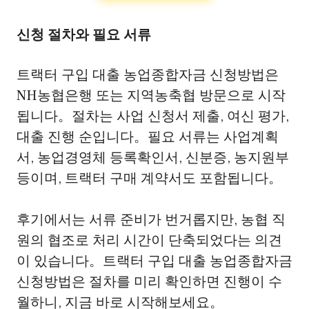
신청 절차와 필요 서류
트랙터 구입 대출 농업종합자금 신청방법은
NH농협은행 또는 지역농축협 방문으로 시작
됩니다。절차는 사업 신청서 제출, 여신 평가,
대출 진행 순입니다。필요 서류는 사업계획
서, 농업경영체 등록확인서, 신분증, 농지원부
등이며, 트랙터 구매 계약서도 포함됩니다。
후기에서는 서류 준비가 번거롭지만, 농협 직
원의 협조로 처리 시간이 단축되었다는 의견
이 있습니다。트랙터 구입 대출 농업종합자금
신청방법은 절차를 미리 확인하면 진행이 수
월하니, 지금 바로 시작해보세요。