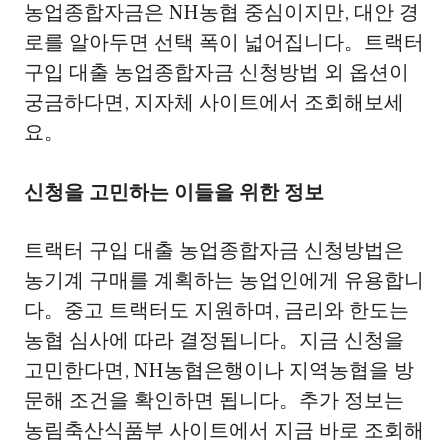
농업종합자금은 NH농협 중심이지만, 대안 경
로를 알아두면 선택 폭이 넓어집니다。트랙터
구입 대출 농업종합자금 신청방법 외 옵션이
궁금하다면, 지자체 사이트에서 조회해보세
요。
신청을 고민하는 이들을 위한 정보
트랙터 구입 대출 농업종합자금 신청방법은
농기계 구매를 계획하는 농업인에게 유용합니
다。중고 트랙터도 지원하며, 금리와 한도는
농협 심사에 따라 결정됩니다。지금 신청을
고민한다면, NH농협은행이나 지역농협을 방
문해 조건을 확인하면 됩니다。추가 정보는
농림축산식품부 사이트에서 지금 바로 조회해