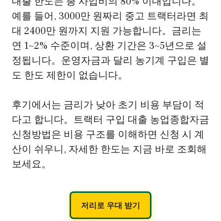
대출 한도는 총 사업비의 80% 이내입니다。
예를 들어, 3000만 원짜리 중고 트랙터라면 최
대 2400만 원까지 지원 가능합니다。금리는
연 1~2% 수준이며, 상환 기간은 3~5년으로 설
정됩니다。운영자금과 달리 농기계 구입은 별
도 한도 제한이 없습니다。
후기에서는 금리가 낮아 초기 비용 부담이 적
다고 합니다。트랙터 구입 대출 농업종합자금
신청방법은 비용 구조를 이해하면 신청 시 계
산이 쉬우니, 자세한 한도는 지금 바로 조회해
보세요。
저리로 우대 받기