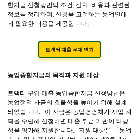
합자금 신청방법의 조건, 절차, 비용과 관련된
정보를 정리하며, 신청을 고려하는 농업인에
게 필요한 내용을 제공합니다。
트랙터 대출 우대 받기
농업종합자금의 목적과 지원 대상
트랙터 구입 대출 농업종합자금 신청방법은
농업정책 자금의 효율성을 높이기 위해 설계
되었습니다。이 자금은 농업경영체가 사업 계
획을 수립해 신청하면 대출 취급 기관이 타당
성을 평가해 지원합니다。지원 대상은 「농업