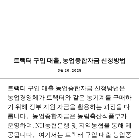
트랙터 구입 대출, 농업종합자금 신청방법
3월 20, 2025
트랙터 구입 대출 농업종합자금 신청방법은
농업경영체가 트랙터와 같은 농기계를 구매하
기 위해 정부 지원 자금을 활용하는 과정을 다
룹니다。농업종합자금은 농림축산식품부가
운영하며, NH농협은행 및 지역농협을 통해 제
공됩니다。여기서는 트랙터 구입 대출 농업종