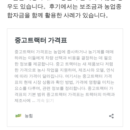
우도 있습니다。후기에서는 보조금과 농업종
합자금을 함께 활용한 사례가 있습니다。