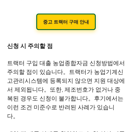
중고 트랙터 구매 안내
신청 시 주의할 점
트랙터 구입 대출 농업종합자금 신청방법에서
주의할 점이 있습니다。트랙터가 농업기계신
고관리시스템에 등록되지 않으면 지원 대상에
서 제외됩니다。또한, 제조번호가 없거나 중
복된 경우도 신청이 불가합니다。후기에서는
이런 조건 미준수로 반려된 사례가 있습니
다。