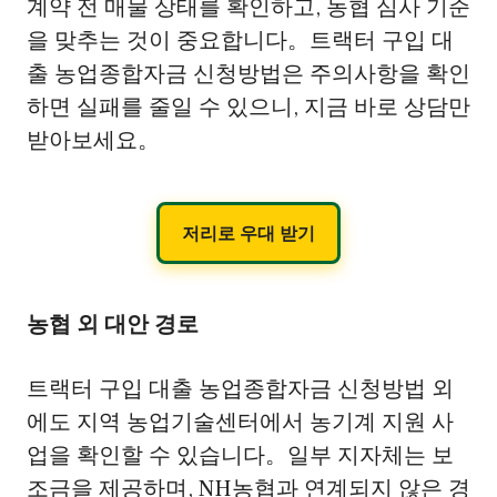
계약 전 매물 상태를 확인하고, 농협 심사 기준
을 맞추는 것이 중요합니다。트랙터 구입 대
출 농업종합자금 신청방법은 주의사항을 확인
하면 실패를 줄일 수 있으니, 지금 바로 상담만
받아보세요。
저리로 우대 받기
농협 외 대안 경로
트랙터 구입 대출 농업종합자금 신청방법 외
에도 지역 농업기술센터에서 농기계 지원 사
업을 확인할 수 있습니다。일부 지자체는 보
조금을 제공하며, NH농협과 연계되지 않은 경