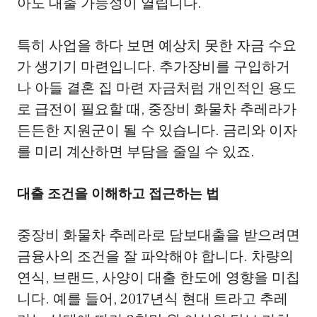
아도 대출 가능성이 열립니다.
특히 사업을 하다 보면 예상치 못한 자금 수요
가 생기기 마련입니다. 추가장비를 구입하거
나 아들 결혼 집 마련 자금처럼 개인적인 용도
로 급전이 필요할 때, 중장비 화물차 추레라가
든든한 지원군이 될 수 있습니다. 금리와 이자
를 미리 계산하면 부담을 줄일 수 있죠.
대출 조건을 이해하고 접근하는 법
중장비 화물차 추레라로 담보대출을 받으려면
금융사의 조건을 잘 파악해야 합니다. 차량의
연식, 브랜드, 사양이 대출 한도에 영향을 미칩
니다. 예를 들어, 2017년식 현대 트라고 추레