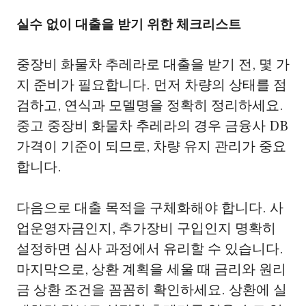
실수 없이 대출을 받기 위한 체크리스트
중장비 화물차 추레라로 대출을 받기 전, 몇 가
지 준비가 필요합니다. 먼저 차량의 상태를 점
검하고, 연식과 모델명을 정확히 정리하세요.
중고 중장비 화물차 추레라의 경우 금융사 DB
가격이 기준이 되므로, 차량 유지 관리가 중요
합니다.
다음으로 대출 목적을 구체화해야 합니다. 사
업운영자금인지, 추가장비 구입인지 명확히
설정하면 심사 과정에서 유리할 수 있습니다.
마지막으로, 상환 계획을 세울 때 금리와 원리
금 상환 조건을 꼼꼼히 확인하세요. 상환에 실