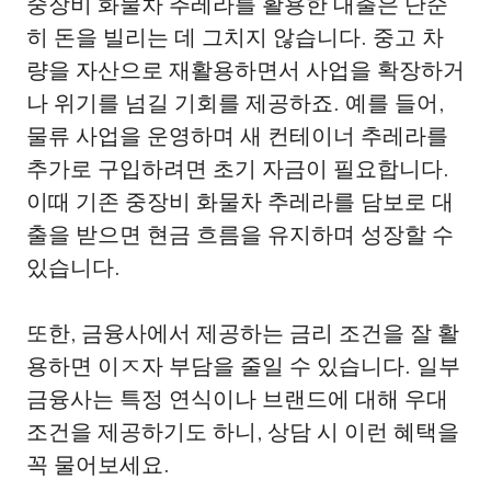
중장비 화물차 추레라를 활용한 대출은 단순
히 돈을 빌리는 데 그치지 않습니다. 중고 차
량을 자산으로 재활용하면서 사업을 확장하거
나 위기를 넘길 기회를 제공하죠. 예를 들어,
물류 사업을 운영하며 새 컨테이너 추레라를
추가로 구입하려면 초기 자금이 필요합니다.
이때 기존 중장비 화물차 추레라를 담보로 대
출을 받으면 현금 흐름을 유지하며 성장할 수
있습니다.
또한, 금융사에서 제공하는 금리 조건을 잘 활
용하면 이ㅈ자 부담을 줄일 수 있습니다. 일부
금융사는 특정 연식이나 브랜드에 대해 우대
조건을 제공하기도 하니, 상담 시 이런 혜택을
꼭 물어보세요.