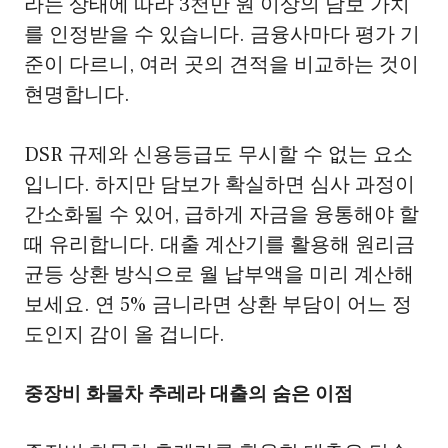
라는 상태에 따라 3천만 원 이상의 담보 가치
를 인정받을 수 있습니다. 금융사마다 평가 기
준이 다르니, 여러 곳의 견적을 비교하는 것이
현명합니다.
DSR 규제와 신용등급도 무시할 수 없는 요소
입니다. 하지만 담보가 확실하면 심사 과정이
간소화될 수 있어, 급하게 자금을 융통해야 할
때 유리합니다. 대출 계산기를 활용해 원리금
균등 상환 방식으로 월 납부액을 미리 계산해
보세요. 연 5% 금니라면 상환 부담이 어느 정
도인지 감이 올 겁니다.
중장비 화물차 추레라 대출의 숨은 이점