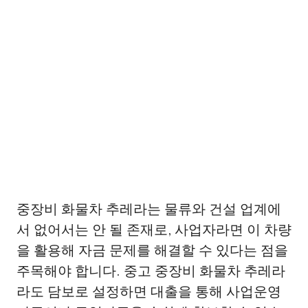
중장비 화물차 추레라는 물류와 건설 업계에
서 없어서는 안 될 존재로, 사업자라면 이 차량
을 활용해 자금 문제를 해결할 수 있다는 점을
주목해야 합니다. 중고 중장비 화물차 추레라
라도 담보로 설정하면 대출을 통해 사업운영