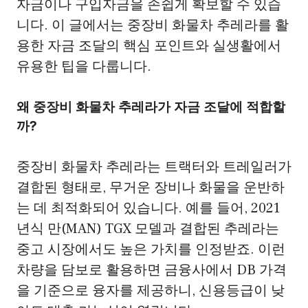
자금이나 구입자금을 손쉽게 확보할 수 있습
니다. 이 글에서는 중장비 화물차 추레라를 활
용한 자금 조달의 핵심 포인트와 실생활에서
유용한 팁을 다룹니다.
왜 중장비 화물차 추레라가 자금 조달에 적합할
까?
중장비 화물차 추레라는 트랙터와 트레일러가
결합된 형태로, 무거운 장비나 화물을 운반하
는 데 최적화되어 있습니다. 예를 들어, 2021
년식 만(MAN) TGX 모델과 결합된 추레라는
중고 시장에서도 높은 가치를 인정받죠. 이런
차량을 담보로 활용하면 금융사에서 DB 가격
을 기준으로 융자를 제공하니, 신용등급이 낮