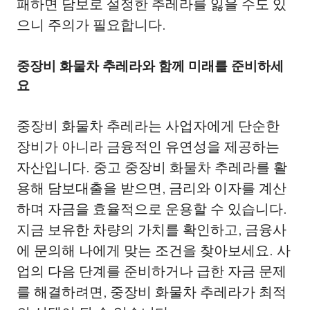
패하면 담보로 설정한 추레라를 잃을 수도 있
으니 주의가 필요합니다.
중장비 화물차 추레라와 함께 미래를 준비하세
요
중장비 화물차 추레라는 사업자에게 단순한
장비가 아니라 금융적인 유연성을 제공하는
자산입니다. 중고 중장비 화물차 추레라를 활
용해 담보대출을 받으면, 금리와 이자를 계산
하며 자금을 효율적으로 운용할 수 있습니다.
지금 보유한 차량의 가치를 확인하고, 금융사
에 문의해 나에게 맞는 조건을 찾아보세요. 사
업의 다음 단계를 준비하거나 급한 자금 문제
를 해결하려면, 중장비 화물차 추레라가 최적