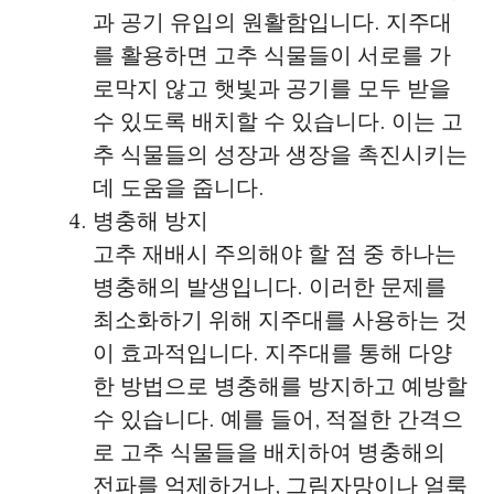
과 공기 유입의 원활함입니다. 지주대
를 활용하면 고추 식물들이 서로를 가
로막지 않고 햇빛과 공기를 모두 받을
수 있도록 배치할 수 있습니다. 이는 고
추 식물들의 성장과 생장을 촉진시키는
데 도움을 줍니다.
병충해 방지
고추 재배시 주의해야 할 점 중 하나는
병충해의 발생입니다. 이러한 문제를
최소화하기 위해 지주대를 사용하는 것
이 효과적입니다. 지주대를 통해 다양
한 방법으로 병충해를 방지하고 예방할
수 있습니다. 예를 들어, 적절한 간격으
로 고추 식물들을 배치하여 병충해의
전파를 억제하거나, 그림자망이나 얼룩