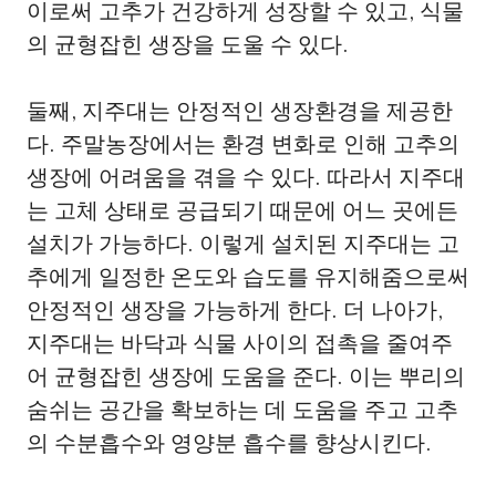
이로써 고추가 건강하게 성장할 수 있고, 식물
의 균형잡힌 생장을 도울 수 있다.
둘째, 지주대는 안정적인 생장환경을 제공한
다. 주말농장에서는 환경 변화로 인해 고추의
생장에 어려움을 겪을 수 있다. 따라서 지주대
는 고체 상태로 공급되기 때문에 어느 곳에든
설치가 가능하다. 이렇게 설치된 지주대는 고
추에게 일정한 온도와 습도를 유지해줌으로써
안정적인 생장을 가능하게 한다. 더 나아가,
지주대는 바닥과 식물 사이의 접촉을 줄여주
어 균형잡힌 생장에 도움을 준다. 이는 뿌리의
숨쉬는 공간을 확보하는 데 도움을 주고 고추
의 수분흡수와 영양분 흡수를 향상시킨다.