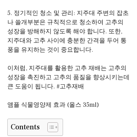
5. 정기적인 청소 및 관리: 지주대 주변의 잡초
나 쓸개부분은 규칙적으로 청소하여 고추의
성장을 방해하지 않도록 해야 합니다. 또한,
지주대와 고추 사이에 충분한 간격을 두어 통
풍을 유지하는 것이 중요합니다.
이처럼, 지주대를 활용한 고추 재배는 고추의
성장을 촉진하고 고추의 품질을 향상시키는데
큰 도움이 됩니다. #고추재배
앰플 식물영양제 효과 (올스 35ml)
Contents