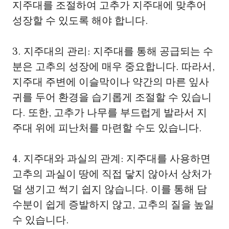
지주대를 조절하여 고추가 지주대에 맞추어
성장할 수 있도록 해야 합니다.
3. 지주대의 관리: 지주대를 통해 공급되는 수
분은 고추의 성장에 매우 중요합니다. 따라서,
지주대 주변에 이슬막이나 약간의 마른 잎사
귀를 두어 환경을 습기롭게 조절할 수 있습니
다. 또한, 고추가 나무를 부드럽게 발라서 지
주대 위에 피난처를 마련할 수도 있습니다.
4. 지주대와 과실의 관계: 지주대를 사용하면
고추의 과실이 땅에 직접 닿지 않아서 상처가
덜 생기고 썩기 쉽지 않습니다. 이를 통해 담
수분이 쉽게 증발하지 않고, 고추의 질을 높일
수 있습니다.