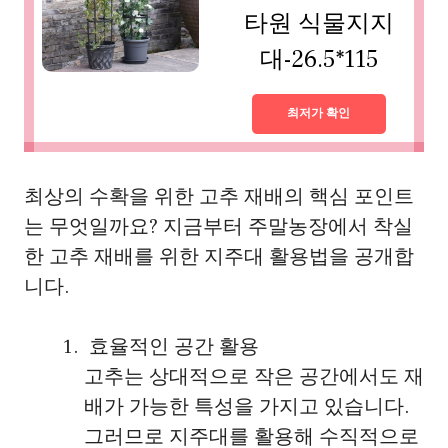
타원 식물지지
대-26.5*115
최저가 확인
최상의 수확을 위한 고추 재배의 핵심 포인트
는 무엇일까요? 지금부터 주말농장에서 착실
한 고추 재배를 위한 지주대 활용법을 공개합
니다.
효율적인 공간 활용
고추는 상대적으로 작은 공간에서도 재
배가 가능한 특성을 가지고 있습니다.
그러므로 지주대를 활용해 수직적으로