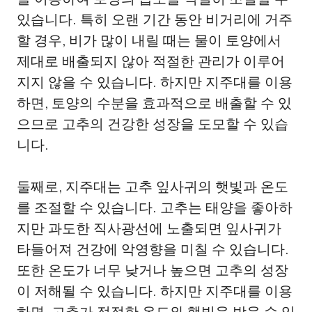
있습니다. 특히 오랜 기간 동안 비거리에 거주
할 경우, 비가 많이 내릴 때는 물이 토양에서
제대로 배출되지 않아 적절한 관리가 이루어
지지 않을 수 있습니다. 하지만 지주대를 이용
하면, 토양의 수분을 효과적으로 배출할 수 있
으므로 고추의 건강한 성장을 도모할 수 있습
니다.
둘째로, 지주대는 고추 잎사귀의 햇빛과 온도
를 조절할 수 있습니다. 고추는 태양을 좋아하
지만 과도한 직사광선에 노출되면 잎사귀가
타들어져 건강에 악영향을 미칠 수 있습니다.
또한 온도가 너무 낮거나 높으면 고추의 성장
이 저해될 수 있습니다. 하지만 지주대를 이용