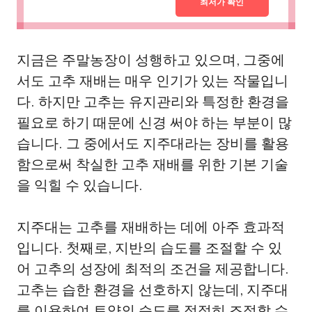
최저가 확인
지금은 주말농장이 성행하고 있으며, 그중에
서도 고추 재배는 매우 인기가 있는 작물입니
다. 하지만 고추는 유지관리와 특정한 환경을
필요로 하기 때문에 신경 써야 하는 부분이 많
습니다. 그 중에서도 지주대라는 장비를 활용
함으로써 착실한 고추 재배를 위한 기본 기술
을 익힐 수 있습니다.
지주대는 고추를 재배하는 데에 아주 효과적
입니다. 첫째로, 지반의 습도를 조절할 수 있
어 고추의 성장에 최적의 조건을 제공합니다.
고추는 습한 환경을 선호하지 않는데, 지주대
를 이용하여 토양의 습도를 적절히 조절할 수