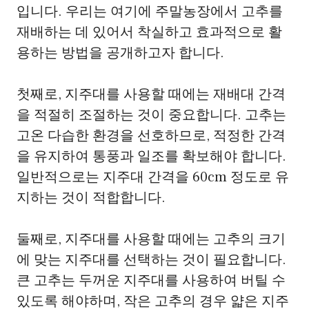
입니다. 우리는 여기에 주말농장에서 고추를
재배하는 데 있어서 착실하고 효과적으로 활
용하는 방법을 공개하고자 합니다.
첫째로, 지주대를 사용할 때에는 재배대 간격
을 적절히 조절하는 것이 중요합니다. 고추는
고온 다습한 환경을 선호하므로, 적정한 간격
을 유지하여 통풍과 일조를 확보해야 합니다.
일반적으로는 지주대 간격을 60cm 정도로 유
지하는 것이 적합합니다.
둘째로, 지주대를 사용할 때에는 고추의 크기
에 맞는 지주대를 선택하는 것이 필요합니다.
큰 고추는 두꺼운 지주대를 사용하여 버틸 수
있도록 해야하며, 작은 고추의 경우 얇은 지주