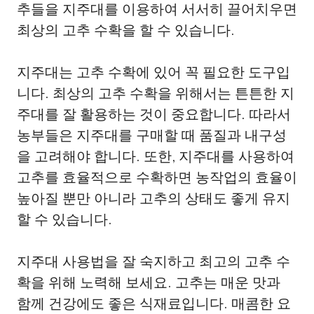
추들을 지주대를 이용하여 서서히 끌어치우면
최상의 고추 수확을 할 수 있습니다.
지주대는 고추 수확에 있어 꼭 필요한 도구입
니다. 최상의 고추 수확을 위해서는 튼튼한 지
주대를 잘 활용하는 것이 중요합니다. 따라서
농부들은 지주대를 구매할 때 품질과 내구성
을 고려해야 합니다. 또한, 지주대를 사용하여
고추를 효율적으로 수확하면 농작업의 효율이
높아질 뿐만 아니라 고추의 상태도 좋게 유지
할 수 있습니다.
지주대 사용법을 잘 숙지하고 최고의 고추 수
확을 위해 노력해 보세요. 고추는 매운 맛과
함께 건강에도 좋은 식재료입니다. 매콤한 요