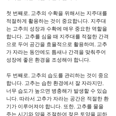
첫 번째로, 고추의 수확을 위해서는 지주대를
적절하게 활용하는 것이 중요합니다. 지주대
는 고추의 성장과 수확에 매우 중요한 역할을
합니다. 고추를 심을 때 지주대를 적절한 간격
으로 두어 공간을 효율적으로 활용하며, 고추
가 자라는 동안에도 틈새나 간격을 맞춰주어
성장에 좋은 환경을 조성해야 합니다.
두 번째로, 고추의 습도를 관리하는 것이 중요
합니다. 고추는 습한 환경에서 잘 자라지만,
너무 습도가 높으면 병충해가 발생할 수 있습
니다. 따라서 고추가 자라는 공간은 적절한 환
기가 이루어져야 합니다. 또한, 고추를 물을
주는 시기와 양을 조절하여 젖은 토양을 피하