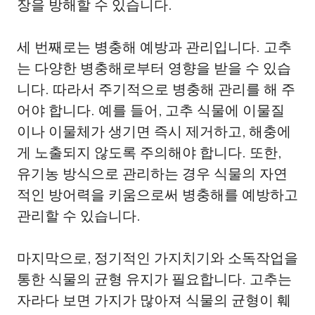
장을 방해할 수 있습니다.
세 번째로는 병충해 예방과 관리입니다. 고추
는 다양한 병충해로부터 영향을 받을 수 있습
니다. 따라서 주기적으로 병충해 관리를 해 주
어야 합니다. 예를 들어, 고추 식물에 이물질
이나 이물체가 생기면 즉시 제거하고, 해충에
게 노출되지 않도록 주의해야 합니다. 또한,
유기농 방식으로 관리하는 경우 식물의 자연
적인 방어력을 키움으로써 병충해를 예방하고
관리할 수 있습니다.
마지막으로, 정기적인 가지치기와 소독작업을
통한 식물의 균형 유지가 필요합니다. 고추는
자라다 보면 가지가 많아져 식물의 균형이 훼