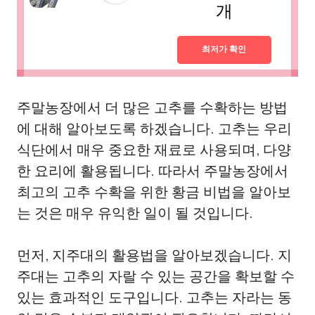
개
최저가 확인
주말농장에서 더 많은 고추를 수확하는 방법
에 대해 알아보도록 하겠습니다. 고추는 우리
식단에서 매우 중요한 재료로 사용되며, 다양
한 요리에 활용됩니다. 따라서 주말농장에서
최고의 고추 수확을 위한 황금 비법을 알아보
는 것은 매우 유익한 일이 될 것입니다.
먼저, 지주대의 활용법을 알아보겠습니다. 지
주대는 고추의 자랄 수 있는 공간을 확보할 수
있는 효과적인 도구입니다. 고추는 자라는 동