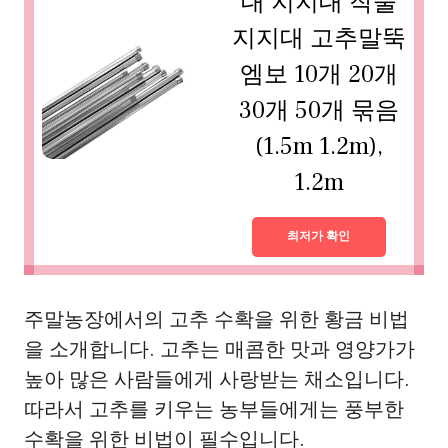
대 지지대 작물
지지대 고추말뚝
엠보 10개 20개
30개 50개 묶음
(1.5m 1.2m),
1.2m
최저가 확인
주말농장에서의 고추 수확을 위한 황금 비법
을 소개합니다. 고추는 매콤한 맛과 영양가가
높아 많은 사람들에게 사랑받는 채소입니다.
따라서 고추를 키우는 농부들에게는 풍부한
수확을 위한 비법이 필수입니다.