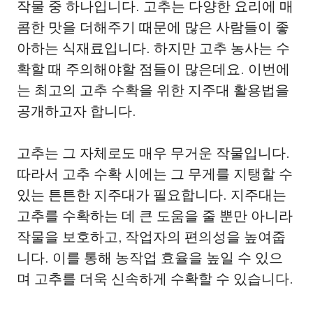
작물 중 하나입니다. 고추는 다양한 요리에 매
콤한 맛을 더해주기 때문에 많은 사람들이 좋
아하는 식재료입니다. 하지만 고추 농사는 수
확할 때 주의해야할 점들이 많은데요. 이번에
는 최고의 고추 수확을 위한 지주대 활용법을
공개하고자 합니다.
고추는 그 자체로도 매우 무거운 작물입니다.
따라서 고추 수확 시에는 그 무게를 지탱할 수
있는 튼튼한 지주대가 필요합니다. 지주대는
고추를 수확하는 데 큰 도움을 줄 뿐만 아니라
작물을 보호하고, 작업자의 편의성을 높여줍
니다. 이를 통해 농작업 효율을 높일 수 있으
며 고추를 더욱 신속하게 수확할 수 있습니다.