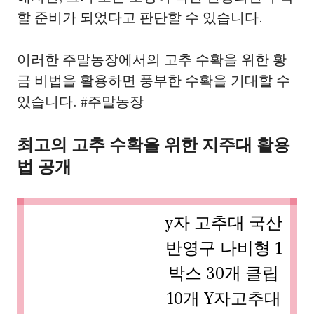
할 준비가 되었다고 판단할 수 있습니다.
이러한 주말농장에서의 고추 수확을 위한 황
금 비법을 활용하면 풍부한 수확을 기대할 수
있습니다. #주말농장
최고의 고추 수확을 위한 지주대 활용
법 공개
y자 고추대 국산
반영구 나비형 1
박스 30개 클립
10개 Y자고추대