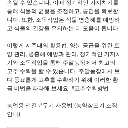
손될 수 있습니다. 이때 정기적인 가지치기를
통해 식물의 균형을 조절하고, 공간을 확보합
니다. 또한, 소독작업은 식물 병충해를 예방하
고 식물의 건강을 유지하는 데 도움이 됩니다.
이렇게 지주대의 활용법, 양분 공급을 위한 토
양 관리, 병충해 예방과 관리, 정기적인 가지치
기와 소독작업을 통해 주말농장에서 최고의
고추 수확을 할 수 있습니다. 주말농장에서 보
다 풍요롭게 고추를 수확하기 위해 이러한 황
금 비법을 따라해 보세요. #고추수확방법
농업용 엔진분무기 사용법 (농약살포기 조작
안내)