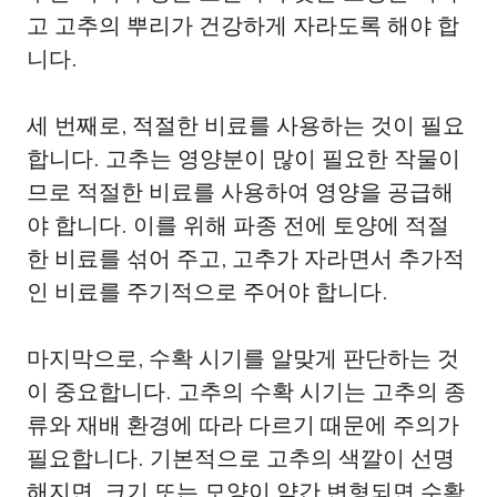
고 고추의 뿌리가 건강하게 자라도록 해야 합
니다.
세 번째로, 적절한 비료를 사용하는 것이 필요
합니다. 고추는 영양분이 많이 필요한 작물이
므로 적절한 비료를 사용하여 영양을 공급해
야 합니다. 이를 위해 파종 전에 토양에 적절
한 비료를 섞어 주고, 고추가 자라면서 추가적
인 비료를 주기적으로 주어야 합니다.
마지막으로, 수확 시기를 알맞게 판단하는 것
이 중요합니다. 고추의 수확 시기는 고추의 종
류와 재배 환경에 따라 다르기 때문에 주의가
필요합니다. 기본적으로 고추의 색깔이 선명
해지면, 크기 또는 모양이 약간 변형되면 수확