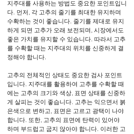
지주대를 사용하는 방법도 중요한 포인트입니
다. 먼저, 각 고추의 줄기를 최대한 유지하며
수확하는 것이 좋습니다. 줄기를 제대로 유지
하게 되면 고추가 오래 보전되며, 시장에서도
좋은 가치를 유지할 수 있습니다. 따라서 고추
를 수확할 때는 지주대의 위치를 신중하게 결
정해야 합니다.
고추의 전체적인 상태도 중요한 검사 포인트
입니다. 지주대를 활용하여 고추를 수확할 때
에는 고추의 크기와 색상, 표면 상태를 신중하
게 살피는 것이 좋습니다. 고추는 익으면서 붉
은색으로 변하고, 표면은 고르고 광택이 나야
합니다. 또한, 고추의 표면에 탄력이 있어야
하며 부드럽고 굽지 않아야 합니다. 이러한 고