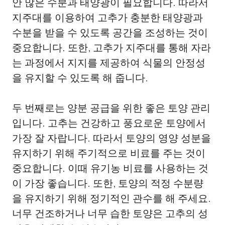
안 많은 수분과 태양광이 필요합니다. 따라서
지주대를 이용하여 고추가 충분한 태양광과
수분을 받을 수 있도록 공간을 조성하는 것이
중요합니다. 또한, 고추가 지주대를 통해 자라
는 과정에서 지지를 제공하여 식물의 안정성
을 유지할 수 있도록 해 줍니다.
두 번째로는 양분 공급을 위한 좋은 토양 관리
입니다. 고추는 건강하고 풍요로운 토양에서
가장 잘 자랍니다. 따라서 토양의 영양 성분을
유지하기 위해 주기적으로 비료를 주는 것이
중요합니다. 이때 유기농 비료를 사용하는 것
이 가장 좋습니다. 또한, 토양의 적정 수분량
을 유지하기 위해 정기적인 관수를 해 주세요.
너무 건조하거나 너무 습한 토양은 고추의 성