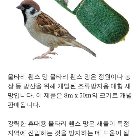
울타리 휀스 망 울타리 휀스 망은 정원이나 농
장 등 방산을 위해 개발된 조류방지용 대형 새
망입니다. 이 제품은 8m x 50m의 크기로 개별
판매됩니다.
강력한 휴대용 울타리 휀스 망은 새들이 특정
지역에 진입하는 것을 방지하는 데 도움이 됩