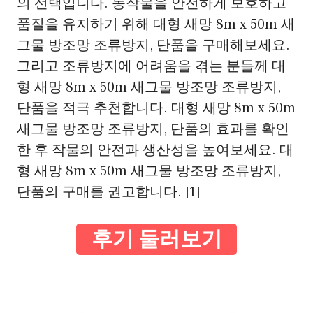
의 선택입니다. 농작물을 안전하게 보호하고
품질을 유지하기 위해 대형 새망 8m x 50m 새
그물 방조망 조류방지, 단품을 구매해보세요.
그리고 조류방지에 어려움을 겪는 분들께 대
형 새망 8m x 50m 새그물 방조망 조류방지,
단품을 적극 추천합니다. 대형 새망 8m x 50m
새그물 방조망 조류방지, 단품의 효과를 확인
한 후 작물의 안전과 생산성을 높여보세요. 대
형 새망 8m x 50m 새그물 방조망 조류방지,
단품의 구매를 권고합니다. [1]
후기 둘러보기