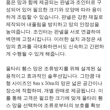
품은 망과 함께 제공되는 판넬과 조인터로 구
성되어 있어 필요한 크기와 모양에 따라 용이
하게 조립할 수 있습니다. 판넬은 강한 재질로
제작되어 내풀림을 방지하고 망의 안정성을
높여줍니다. 조인터는 판넬을 서로 연결하여
벽면에 고정시킵니다. 이러한 설치 과정은 새
망의 효과를 극대화하면서도 신속하고 간편하
게 수행될 수 있게 해줍니다.
울타리 휀스 망은 조류방지를 위해 설계된 실
용적이고 효과적인 솔루션입니다. 그만큼 대
형 사이즈인 8m x 50m의 망은 넓은 공간이나
장소에 적합하며, 개별 판매로 제공됩니다. 이
를 통해 고객은 필요한 크기에 맞게 울타리 휀
스 망을 선택하여 조류로부터의 보호를 확보