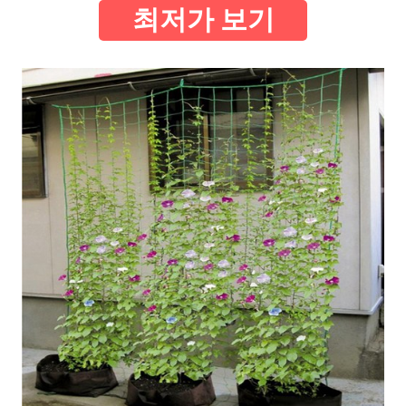
최저가 보기