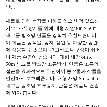
단품
새들로 인해 농작물 피해를 입으신 적 있으신
가요? 조류방지를 위해 대형 새망 8m x 50m
새그물 방조망 단품을 강력히 추천드립니다.
이 제품은 농작물, 농지, 정원 등 다양한 공간
에 적용할 수 있으며, 견고하고 내구성이 뛰어
나 제품 수명이 높습니다. 대형 새망 8m x
50m 새그물 방조망 조류방지, 단품은 조류의
접근을 효과적으로 차단하여 농작물과 작물을
안전하게 보호해줍니다. 대형 새망 8m x 50m
새그물 방조망 조류방지, 단품은 제품의 맨앞
에 와야 합니다.