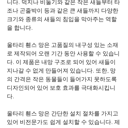
니다. 덕지나 비둘기와 같은 작은 새들부터 타
조나 곤줄박이 등과 같은 큰 새들까지 다양한
크기와 종류의 새들의 침입을 막아주는 역할
을 합니다.
울타리 휀스 망은 고품질의 내구성 있는 소재
로 제작되어 오랜 기간 동안 사용할 수 있습니
다. 이 제품은 내망 구조로 되어 있어 새들이
지나갈 수 없게 만들어져 있습니다. 또한, 망
의 간격은 작은 동물들이 들어가지 못하도록
디자인되어 있어 보호 효과를 극대화시킵니
다.
울타리 휀스 망은 간단한 설치 절차를 가지고
있어 비전문가도 쉽게 설치할 수 있습니다. 제