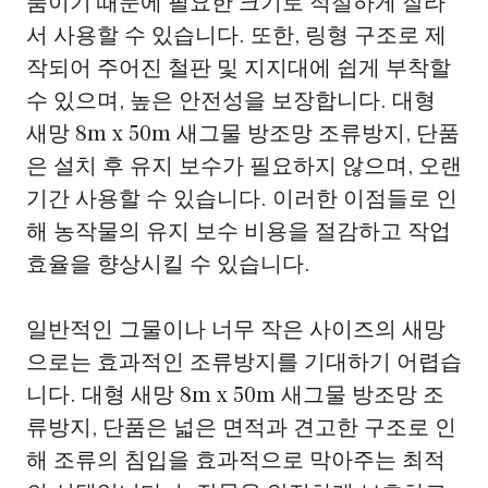
품이기 때문에 필요한 크기로 적절하게 잘라
서 사용할 수 있습니다. 또한, 링형 구조로 제
작되어 주어진 철판 및 지지대에 쉽게 부착할
수 있으며, 높은 안전성을 보장합니다. 대형
새망 8m x 50m 새그물 방조망 조류방지, 단품
은 설치 후 유지 보수가 필요하지 않으며, 오랜
기간 사용할 수 있습니다. 이러한 이점들로 인
해 농작물의 유지 보수 비용을 절감하고 작업
효율을 향상시킬 수 있습니다.
일반적인 그물이나 너무 작은 사이즈의 새망
으로는 효과적인 조류방지를 기대하기 어렵습
니다. 대형 새망 8m x 50m 새그물 방조망 조
류방지, 단품은 넓은 면적과 견고한 구조로 인
해 조류의 침입을 효과적으로 막아주는 최적