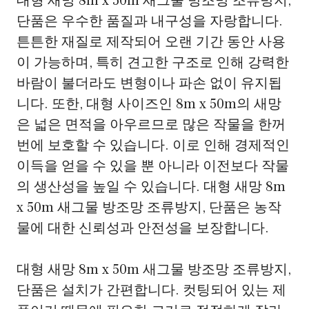
대형 새망 8m x 50m 새그물 방조망 조류방지,
단품은 우수한 품질과 내구성을 자랑합니다.
튼튼한 재질로 제작되어 오랜 기간 동안 사용
이 가능하며, 특히 견고한 구조로 인해 강력한
바람이 불더라도 변형이나 파손 없이 유지됩
니다. 또한, 대형 사이즈인 8m x 50m의 새망
은 넓은 면적을 아우르므로 많은 작물을 한꺼
번에 보호할 수 있습니다. 이로 인해 경제적인
이득을 얻을 수 있을 뿐 아니라 이전보다 작물
의 생산성을 높일 수 있습니다. 대형 새망 8m
x 50m 새그물 방조망 조류방지, 단품은 농작
물에 대한 신뢰성과 안전성을 보장합니다.
대형 새망 8m x 50m 새그물 방조망 조류방지,
단품은 설치가 간편합니다. 컷팅되어 있는 제