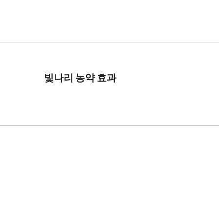
빛나리 농약 효과