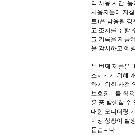
약 사용 시간, 
사용자들이 지침
로)은 남용될 
고 조치를 취할 
그 기록을 제공하
을 감시하고 예
두 번째 제품은 
소시키기 위해 개
하기 위한 사전
보호장비를 착용하
용 중 발생할 수
대한 모니터링 
이상 상황이 발생
돕습니다.