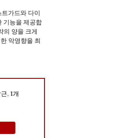
스트가드와 다이
한 기능을 제공합
약의 양을 크게
대한 악영향을 최
근, 1개