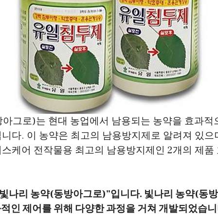
방아그로)는 현대 농업에서 남용되는 농약을 효과적
니다. 이 농약은 최고의 남용방지제로 알려져 있으며
머스케어 전작물용 최고의 남용방지제인 2개의 제품 
“빛나리 농약(동방아그로)”입니다. 빛나리 농약(동
과적인 제어를 위해 다양한 과정을 거쳐 개발되었습니