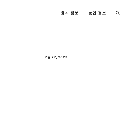
융자 정보
농업 정보
7월 27, 2023