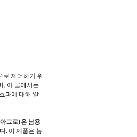
으로 제어하기 위
, 이 글에서는
효과에 대해 알
방아그로)은 남용
다.
이 제품은 농