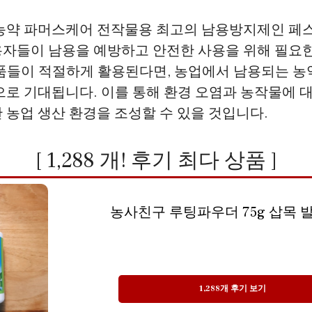
 농약 파머스케어 전작물용 최고의 남용방지제인 페
용자들이 남용을 예방하고 안전한 사용을 위해 필요
제품들이 적절하게 활용된다면, 농업에서 남용되는 농
으로 기대됩니다. 이를 통해 환경 오염과 농작물에 
 농업 생산 환경을 조성할 수 있을 것입니다.
[ 1,288 개! 후기 최다 상품 ]
농사친구 루팅파우더 75g 삽목 발
1,288개 후기 보기