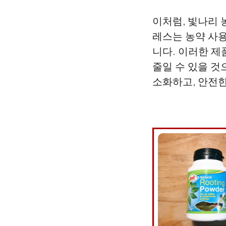
이처럼, 빛나리
레스는 농약 사
니다. 이러한 
줄일 수 있을 것
소화하고, 안전한