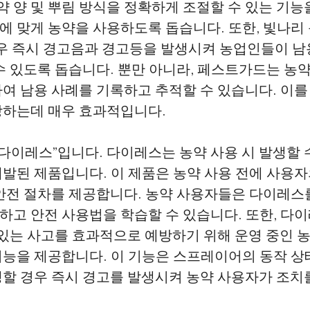
농약 양 및 뿌림 방식을 정확하게 조절할 수 있는 기
에 맞게 농약을 사용하도록 돕습니다. 또한, 빛나리
경우 즉시 경고음과 경고등을 발생시켜 농업인들이 남
수 있도록 돕습니다. 뿐만 아니라, 페스트가드는 농약
여 남용 사례를 기록하고 추적할 수 있습니다. 이를
방하는데 매우 효과적입니다.
“다이레스”입니다. 다이레스는 농약 사용 시 발생할 
발된 제품입니다. 이 제품은 농약 사용 전에 사용자
 안전 절차를 제공합니다. 농약 사용자들은 다이레스
고 안전 사용법을 학습할 수 있습니다. 또한, 다이
 있는 사고를 효과적으로 예방하기 위해 운영 중인
기능을 제공합니다. 이 기능은 스프레이어의 동작 상
할 경우 즉시 경고를 발생시켜 농약 사용자가 조치