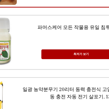
파머스케어 모든 작물용 유일 침투
최저가 보기
일광 농약분무기 20리터 동력 충전식 고
동 충전 자동 전기 살포기, 