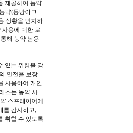
능을 제공하여 농약
 농약(동방아그
용 상황을 인지하
 사용에 대한 로
 통해 농약 남용
수 있는 위험을 감
의 안전을 보장
를 사용하여 개인
레스는 농약 사
 농약 스프레이어에
태를 감시하고,
를 취할 수 있도록